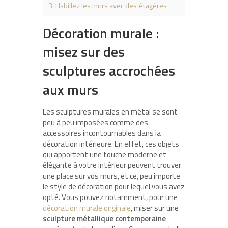
3.
Habillez les murs avec des étagères
Décoration murale :
misez sur des
sculptures accrochées
aux murs
Les sculptures murales en métal se sont
peu à peu imposées comme des
accessoires incontournables dans la
décoration intérieure. En effet, ces objets
qui apportent une touche moderne et
élégante à votre intérieur peuvent trouver
une place sur vos murs, et ce, peu importe
le style de décoration pour lequel vous avez
opté. Vous pouvez notamment, pour une
décoration murale originale
, miser sur une
sculpture métallique contemporaine