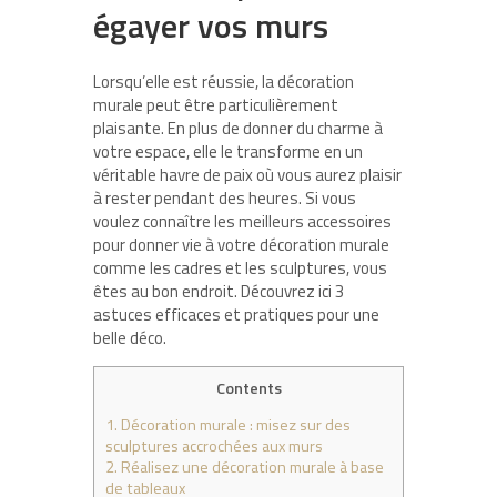
égayer vos murs
Lorsqu’elle est réussie, la décoration
murale peut être particulièrement
plaisante. En plus de donner du charme à
votre espace, elle le transforme en un
véritable havre de paix où vous aurez plaisir
à rester pendant des heures. Si vous
voulez connaître les meilleurs accessoires
pour donner vie à votre décoration murale
comme les cadres et les sculptures, vous
êtes au bon endroit. Découvrez ici 3
astuces efficaces et pratiques pour une
belle déco.
Contents
1.
Décoration murale : misez sur des
sculptures accrochées aux murs
2.
Réalisez une décoration murale à base
de tableaux