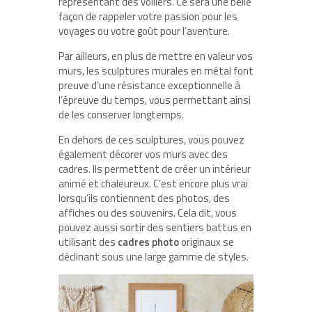
représentant des voiliers. Ce sera une belle
façon de rappeler votre passion pour les
voyages ou votre goût pour l’aventure.
Par ailleurs, en plus de mettre en valeur vos
murs, les sculptures murales en métal font
preuve d’une résistance exceptionnelle à
l’épreuve du temps, vous permettant ainsi
de les conserver longtemps.
En dehors de ces sculptures, vous pouvez
également décorer vos murs avec des
cadres. Ils permettent de créer un intérieur
animé et chaleureux. C’est encore plus vrai
lorsqu’ils contiennent des photos, des
affiches ou des souvenirs. Cela dit, vous
pouvez aussi sortir des sentiers battus en
utilisant des
cadres photo
originaux se
déclinant sous une large gamme de styles.