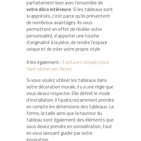
parfaitement bien avec l’ensemble de
votre déco intérieure
. Si les tableaux sont
si appréciés, c’est parce qu’ils présentent
de nombreux avantages. Ils vous
permettent en effet de révéler votre
personnalité, d’apporter une touche
d’originalité à la pièce, de rendre l’espace
unique et de créer votre propre style.
A lire également :
5 astuces simples pour
faire sécher vos fleurs
Si vous voulez utiliser les tableaux dans
votre décoration murale, il y a une règle que
vous devez respecter. Elle définit le mode
d’installation. Il faudra notamment prendre
en compte les dimensions des tableaux. La
forme, la taille ainsi que la hauteur du
tableau sont également des éléments que
vous devez prendre en considération, tout
en vous laissant guider par votre
inspiration.