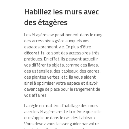
Habillez les murs avec
des étagères
Les étagères se positionnent dans le rang
des accessoires grâce auxquels vos
espaces prennent vie. En plus d’être
décoratifs
, ce sont des accessoires très
pratiques. En effet, ils peuvent accueillir
vos différents objets, comme des livres,
des ustensiles, des tableaux, des cadres,
des plantes vertes, etc. Ils vous aident
ainsi à optimiser votre espace et à avoir
davantage de place pour le rangement de
vos affaires.
La règle en matière d’habillage des murs
avec les étagères reste la même que celle
qui s’applique dans le cas des tableaux.
Vous devez vous laisser guider par votre