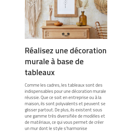
Réalisez une décoration
murale à base de
tableaux
Comme les cadres, les tableaux sont des
indispensables pour une décoration murale
réussie. Que ce soit en entreprise ou à la
maison, ils sont polyvalents et peuvent se
glisser partout. De plus, ils existent sous
une gamme très diversifiée de modèles et
de matériaux, ce qui vous permet de créer
un mur dont le style s’harmonise