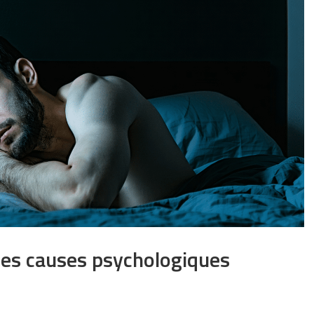
les causes psychologiques