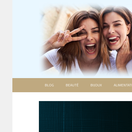
BLOG
BEAUTÉ
BIJOUX
ALIMENTAT