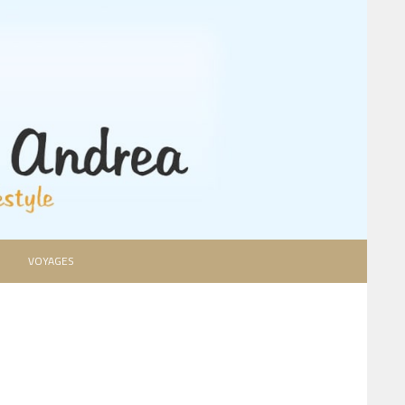
VOYAGES