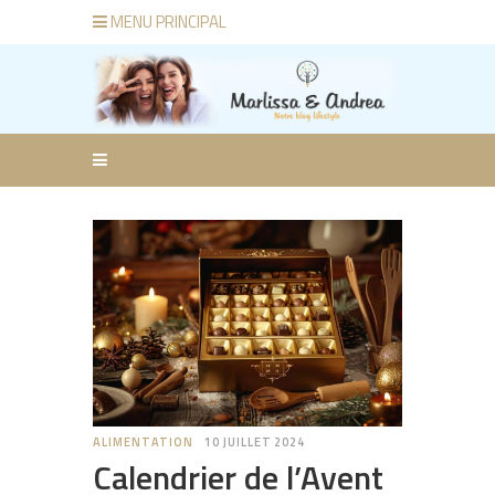
MENU PRINCIPAL
ALIMENTATION
10 JUILLET 2024
Calendrier de l’Avent