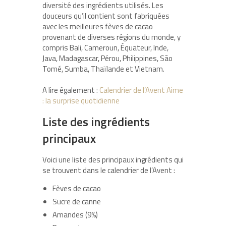
diversité des ingrédients utilisés. Les
douceurs qu’il contient sont fabriquées
avec les
meilleures fèves de cacao
provenant de diverses régions du monde, y
compris Bali, Cameroun, Équateur, Inde,
Java, Madagascar, Pérou, Philippines, São
Tomé, Sumba, Thaïlande et Vietnam.
A lire également :
Calendrier de l’Avent Aime
: la surprise quotidienne
Liste des ingrédients
principaux
Voici une liste des principaux ingrédients qui
se trouvent dans le calendrier de l’Avent :
Fèves de cacao
Sucre de canne
Amandes (9%)