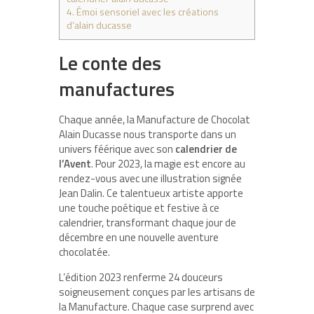
4.
Émoi sensoriel avec les créations
d’alain ducasse
Le conte des
manufactures
Chaque année, la Manufacture de Chocolat
Alain Ducasse nous transporte dans un
univers féérique avec son
calendrier de
l’Avent
. Pour 2023, la magie est encore au
rendez-vous avec une
illustration signée
Jean Dalin
. Ce talentueux artiste apporte
une touche poétique et festive à ce
calendrier, transformant chaque jour de
décembre en une nouvelle aventure
chocolatée.
L’édition 2023 renferme
24 douceurs
soigneusement conçues par les artisans de
la Manufacture. Chaque case surprend avec