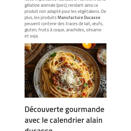
gélatine animale (porc), rendant ainsi ce
produit non adapté pour les végétaliens. De
plus, les produits
Manufacture Ducasse
peuvent contenir des traces de lait, œufs,
gluten, fruits à coque, arachides, sésame
et soja.
Découverte gourmande
avec le calendrier alain
ducasse