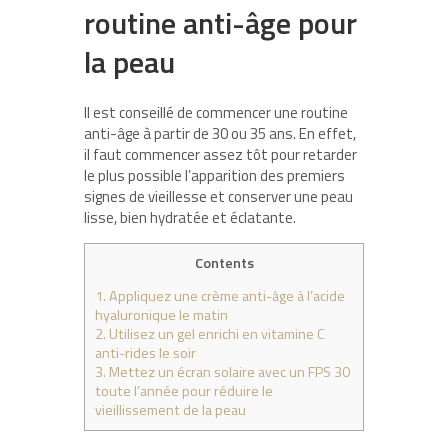
routine anti-âge pour
la peau
Il est conseillé de commencer une routine
anti-âge à partir de 30 ou 35 ans. En effet,
il faut commencer assez tôt pour retarder
le plus possible l’apparition des premiers
signes de vieillesse et conserver une peau
lisse, bien hydratée et éclatante.
Contents
1.
Appliquez une crème anti-âge à l’acide
hyaluronique le matin
2.
Utilisez un gel enrichi en vitamine C
anti-rides le soir
3.
Mettez un écran solaire avec un FPS 30
toute l’année pour réduire le
vieillissement de la peau