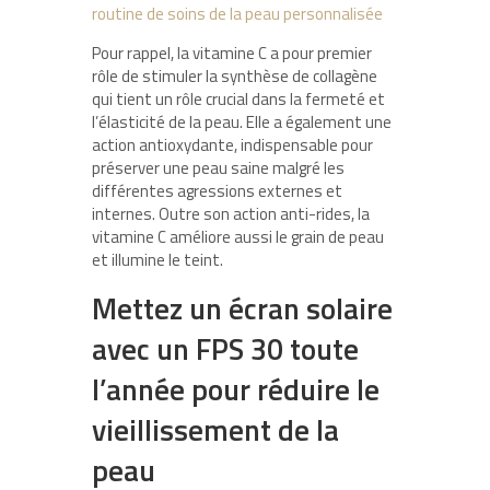
routine de soins de la peau personnalisée
Pour rappel, la vitamine C a pour premier
rôle de stimuler la synthèse de collagène
qui tient un rôle crucial dans la fermeté et
l’élasticité de la peau. Elle a également une
action antioxydante, indispensable pour
préserver une peau saine malgré les
différentes agressions externes et
internes. Outre son action anti-rides, la
vitamine C améliore aussi le grain de peau
et illumine le teint.
Mettez un écran solaire
avec un FPS 30 toute
l’année pour réduire le
vieillissement de la
peau