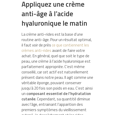
Appliquez une crème
anti-âge à l’acide
hyaluronique le matin
La crème anti-rides est la base d’une
routine anti-âge. Pour un résultat optimal,
il faut voir de près
ce que contiennent les
crèmes anti-rides
avant de faire votre
achat. En général, quel que soit le type de
peau, une crème à l’acide hyaluronique est
parfaitement appropriée. C’est même
conseillé, car cet actif est naturellement
présent dans notre peau. Il agit comme une
véritable éponge, pouvant conserver
jusqu’à 20 fois son poids en eau. C’est ainsi
un
composant essentiel de l’hydratation
cutanée
. Cependant, sa quantité diminue
avec l’âge, entrainant l’apparition des
premiers symptômes du vieillissement