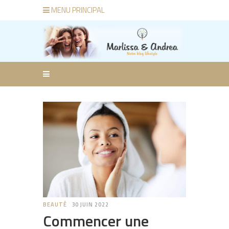
MENU PRINCIPAL
BEAUTÉ
30 JUIN 2022
Commencer une