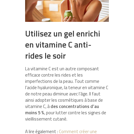
Utilisez un gel enrichi
en vitamine C anti-
rides le soir
La vitamine C est un autre composant
efficace contre les rides et les
imperfections de la peau. Tout comme
l’acide hyaluronique, la teneur en vitamine C
de notre peau diminue avec l’âge. Il faut
ainsi adopter les cosmétiques à base de
vitamine C, à
des concentrations d’au
moins 5 %
, pour lutter contre les signes de
vieillissement cutané.
A lire également :
Comment créer une