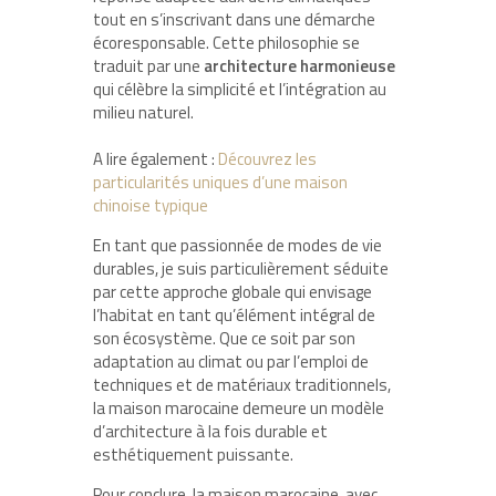
tout en s’inscrivant dans une démarche
écoresponsable. Cette philosophie se
traduit par une
architecture harmonieuse
qui célèbre la simplicité et l’intégration au
milieu naturel.
A lire également :
Découvrez les
particularités uniques d’une maison
chinoise typique
En tant que passionnée de modes de vie
durables, je suis particulièrement séduite
par cette approche globale qui envisage
l’habitat en tant qu’élément intégral de
son écosystème. Que ce soit par son
adaptation au climat ou par l’emploi de
techniques et de matériaux traditionnels,
la maison marocaine demeure un modèle
d’architecture à la fois durable et
esthétiquement puissante.
Pour conclure, la maison marocaine, avec