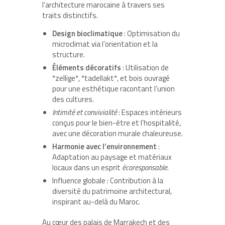
l’architecture marocaine à travers ses
traits distinctifs.
Design bioclimatique
: Optimisation du
microclimat via l’orientation et la
structure.
Éléments décoratifs
: Utilisation de
*zellige*, *tadellakt*, et bois ouvragé
pour une esthétique racontant l’union
des cultures.
Intimité et convivialité
: Espaces intérieurs
conçus pour le bien-être et l’hospitalité,
avec une décoration murale chaleureuse.
Harmonie avec l’environnement
:
Adaptation au paysage et matériaux
locaux dans un esprit
écoresponsable
.
Influence globale : Contribution à la
diversité du patrimoine architectural,
inspirant au-delà du Maroc.
Au cœur des palais de Marrakech et des