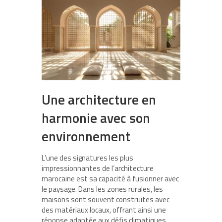
Une architecture en
harmonie avec son
environnement
L’une des signatures les plus
impressionnantes de l’architecture
marocaine est sa capacité à fusionner avec
le paysage. Dans les zones rurales, les
maisons sont souvent construites avec
des matériaux locaux, offrant ainsi une
réponse adaptée aux défis climatiques