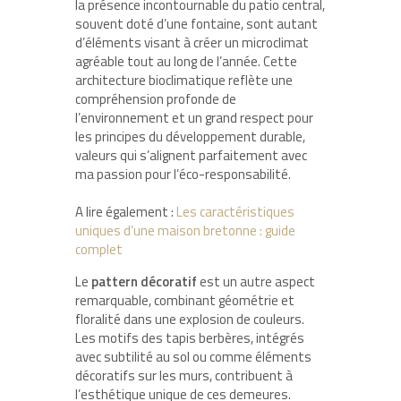
la présence incontournable du patio central,
souvent doté d’une fontaine, sont autant
d’éléments visant à créer un microclimat
agréable tout au long de l’année. Cette
architecture bioclimatique reflète une
compréhension profonde de
l’environnement et un grand respect pour
les principes du développement durable,
valeurs qui s’alignent parfaitement avec
ma passion pour l’éco-responsabilité.
A lire également :
Les caractéristiques
uniques d’une maison bretonne : guide
complet
Le
pattern décoratif
est un autre aspect
remarquable, combinant géométrie et
floralité dans une explosion de couleurs.
Les motifs des tapis berbères, intégrés
avec subtilité au sol ou comme éléments
décoratifs sur les murs, contribuent à
l’esthétique unique de ces demeures.