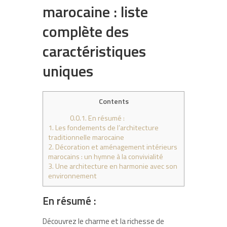
marocaine : liste
complète des
caractéristiques
uniques
Contents
0.0.1.
En résumé :
1.
Les fondements de l’architecture
traditionnelle marocaine
2.
Décoration et aménagement intérieurs
marocains : un hymne à la convivialité
3.
Une architecture en harmonie avec son
environnement
En résumé :
Découvrez le charme et la richesse de