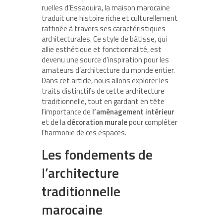
ruelles d’Essaouira, la maison marocaine
traduit une histoire riche et culturellement
raffinée à travers ses caractéristiques
architecturales. Ce style de bâtisse, qui
allie esthétique et fonctionnalité, est
devenu une source d’inspiration pour les
amateurs d’architecture du monde entier.
Dans cet article, nous allons explorer les
traits distinctifs de cette architecture
traditionnelle, tout en gardant en tête
l’importance de
l’aménagement intérieur
et de la
décoration murale
pour compléter
l’harmonie de ces espaces.
Les fondements de
l’architecture
traditionnelle
marocaine