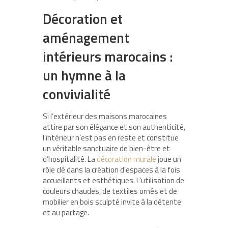
Décoration et
aménagement
intérieurs marocains :
un hymne à la
convivialité
Si l’extérieur des maisons marocaines
attire par son élégance et son authenticité,
l’intérieur n’est pas en reste et constitue
un véritable sanctuaire de bien-être et
d’hospitalité. La
décoration murale
joue un
rôle clé dans la création d’espaces à la fois
accueillants et esthétiques. L’utilisation de
couleurs chaudes, de textiles ornés et de
mobilier en bois sculpté invite à la détente
et au partage.