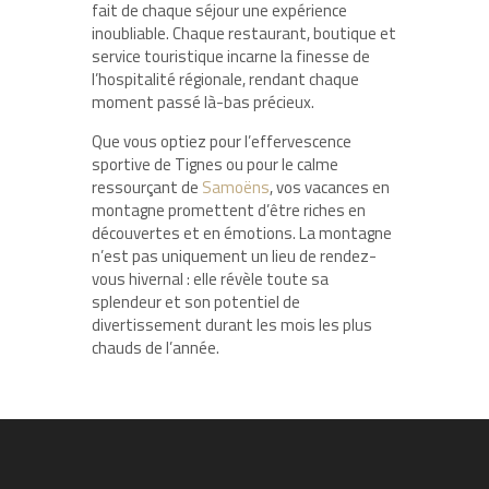
fait de chaque séjour une expérience
inoubliable. Chaque restaurant, boutique et
service touristique incarne la finesse de
l’hospitalité régionale, rendant chaque
moment passé là-bas précieux.
Que vous optiez pour l’effervescence
sportive de Tignes ou pour le calme
ressourçant de
Samoëns
, vos vacances en
montagne promettent d’être riches en
découvertes et en émotions. La montagne
n’est pas uniquement un lieu de rendez-
vous hivernal : elle révèle toute sa
splendeur et son potentiel de
divertissement durant les mois les plus
chauds de l’année.