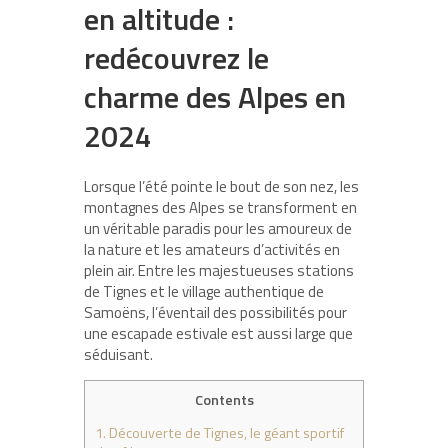
en altitude :
redécouvrez le
charme des Alpes en
2024
Lorsque l’été pointe le bout de son nez, les
montagnes des Alpes se transforment en
un véritable paradis pour les amoureux de
la nature et les amateurs d’activités en
plein air. Entre les majestueuses stations
de Tignes et le village authentique de
Samoëns, l’éventail des possibilités pour
une escapade estivale est aussi large que
séduisant.
Contents
1.
Découverte de Tignes, le géant sportif