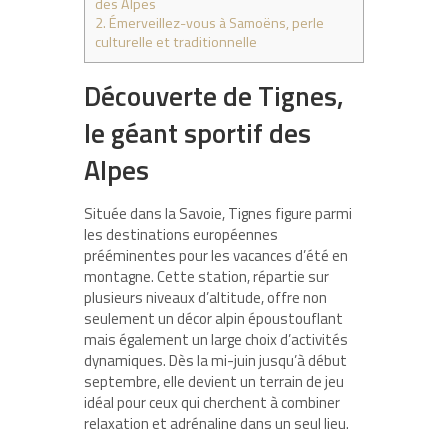
des Alpes
2.
Émerveillez-vous à Samoëns, perle
culturelle et traditionnelle
Découverte de Tignes,
le géant sportif des
Alpes
Située dans la Savoie, Tignes figure parmi
les destinations européennes
prééminentes pour les vacances d’été en
montagne. Cette station, répartie sur
plusieurs niveaux d’altitude, offre non
seulement un décor alpin époustouflant
mais également un large choix d’activités
dynamiques. Dès la mi-juin jusqu’à début
septembre, elle devient un terrain de jeu
idéal pour ceux qui cherchent à combiner
relaxation et adrénaline dans un seul lieu.