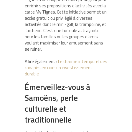
enrichir ses propositions d’activités avec la
carte My Tignes. Cette initiative permet un
accès gratuit ou privilégié à diverses
activités dont le mini-golf, la trampoline, et
l’archerie. C’est une formule attrayante
pour les familles ou les groupes d’amis
voulant maximiser leur amusement sans
se ruiner.
A lire également :
Le charme intemporel des
canapés en cuir : un investissement
durable
Émerveillez-vous à
Samoëns, perle
culturelle et
traditionnelle