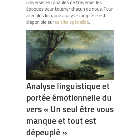
universelles capables de traverser les
époques pour toucher chacun de nous. Pour
aller plus loin, une analyse complète est
disponible sur
ce site spécialisé
.
Analyse linguistique et
portée émotionnelle du
vers « Un seul être vous
manque et tout est
dépeuplé »