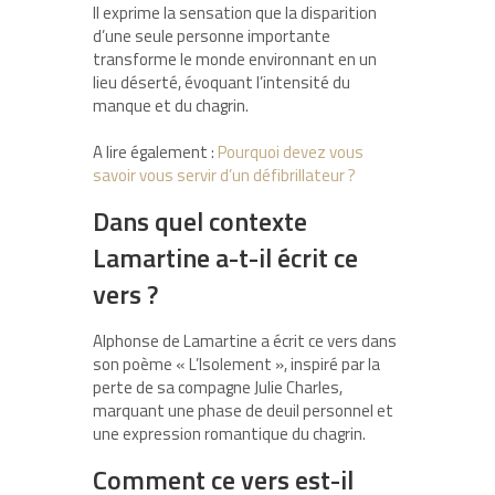
Il exprime la sensation que la disparition
d’une seule personne importante
transforme le monde environnant en un
lieu déserté, évoquant l’intensité du
manque et du chagrin.
A lire également :
Pourquoi devez vous
savoir vous servir d’un défibrillateur ?
Dans quel contexte
Lamartine a-t-il écrit ce
vers ?
Alphonse de Lamartine a écrit ce vers dans
son poème « L’Isolement », inspiré par la
perte de sa compagne Julie Charles,
marquant une phase de deuil personnel et
une expression romantique du chagrin.
Comment ce vers est-il