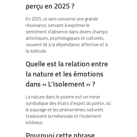
perçu en 2025 ?
En 2025, ce vers conserve une grande
résonance, servant à exprimer le
sentiment d’absence dans divers champs
artistiques, psychologiques et culturels,
souvent lié à la dépendance affective et à
la solitude.
Quelle est la relation entre
la nature et les émotions
dans « L’Isolement » ?
La nature dans le poème est un miroir
symbolique des états d’esprit du poète, où
le paysage et les phénomènes naturels
traduisent la mélancolie et l’isolement
intérieur.
Pourquoi cette phrase