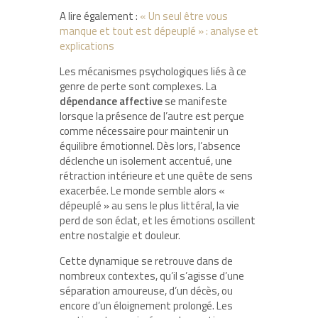
A lire également :
« Un seul être vous
manque et tout est dépeuplé » : analyse et
explications
Les mécanismes psychologiques liés à ce
genre de perte sont complexes. La
dépendance affective
se manifeste
lorsque la présence de l’autre est perçue
comme nécessaire pour maintenir un
équilibre émotionnel. Dès lors, l’absence
déclenche un isolement accentué, une
rétraction intérieure et une quête de sens
exacerbée. Le monde semble alors «
dépeuplé » au sens le plus littéral, la vie
perd de son éclat, et les émotions oscillent
entre nostalgie et douleur.
Cette dynamique se retrouve dans de
nombreux contextes, qu’il s’agisse d’une
séparation amoureuse, d’un décès, ou
encore d’un éloignement prolongé. Les