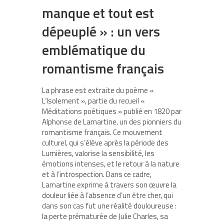
manque et tout est
dépeuplé » : un vers
emblématique du
romantisme français
La phrase est extraite du poème «
L’Isolement », partie du recueil «
Méditations poétiques » publié en 1820 par
Alphonse de Lamartine, un des pionniers du
romantisme français. Ce mouvement
culturel, qui s’élève après la période des
Lumières, valorise la sensibilité, les
émotions intenses, et le retour à la nature
et à l’introspection. Dans ce cadre,
Lamartine exprime à travers son œuvre la
douleur liée à l’absence d’un être cher, qui
dans son cas fut une réalité douloureuse :
la perte prématurée de Julie Charles, sa