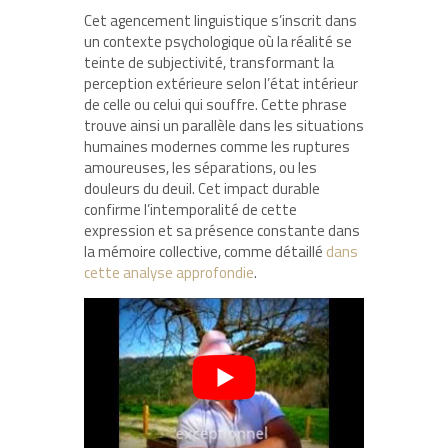
Cet agencement linguistique s’inscrit dans
un contexte psychologique où la réalité se
teinte de subjectivité, transformant la
perception extérieure selon l’état intérieur
de celle ou celui qui souffre. Cette phrase
trouve ainsi un parallèle dans les situations
humaines modernes comme les ruptures
amoureuses, les séparations, ou les
douleurs du deuil. Cet impact durable
confirme l’intemporalité de cette
expression et sa présence constante dans
la mémoire collective, comme détaillé
dans
cette analyse approfondie
.