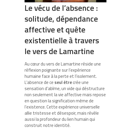
Le vécu de l’absence :
solitude, dépendance
affective et quête
existentielle à travers
le vers de Lamartine
Au cœur du vers de Lamartine réside une
réflexion poignante sur l’expérience
humaine face à la perte et l’isolement.
L’absence de ce
seul être
crée une
sensation d’abîme, un vide qui déstructure
non seulement la vie affective mais repose
en question la signification même de
l’existence. Cette expérience universelle
allie tristesse et désespoir, mais révèle
aussi la profondeur du lien humain qui
construit notre identité.