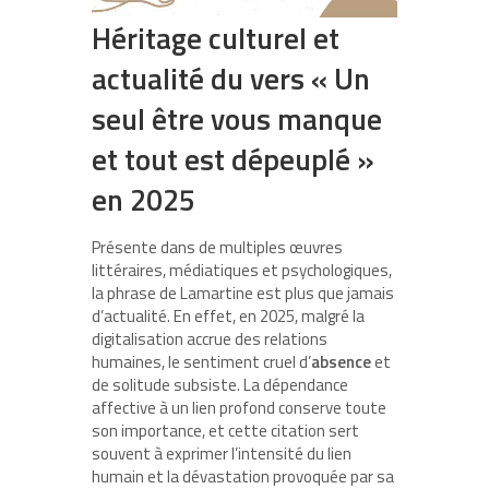
Héritage culturel et
actualité du vers « Un
seul être vous manque
et tout est dépeuplé »
en 2025
Présente dans de multiples œuvres
littéraires, médiatiques et psychologiques,
la phrase de Lamartine est plus que jamais
d’actualité. En effet, en 2025, malgré la
digitalisation accrue des relations
humaines, le sentiment cruel d’
absence
et
de solitude subsiste. La dépendance
affective à un lien profond conserve toute
son importance, et cette citation sert
souvent à exprimer l’intensité du lien
humain et la dévastation provoquée par sa