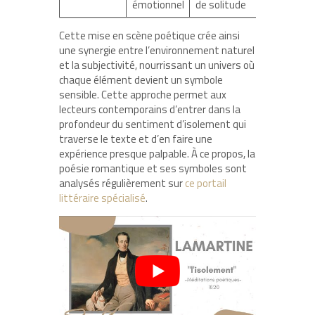
émotionnel
de solitude
Cette mise en scène poétique crée ainsi
une synergie entre l’environnement naturel
et la subjectivité, nourrissant un univers où
chaque élément devient un symbole
sensible. Cette approche permet aux
lecteurs contemporains d’entrer dans la
profondeur du sentiment d’isolement qui
traverse le texte et d’en faire une
expérience presque palpable. À ce propos, la
poésie romantique et ses symboles sont
analysés régulièrement sur
ce portail
littéraire spécialisé
.