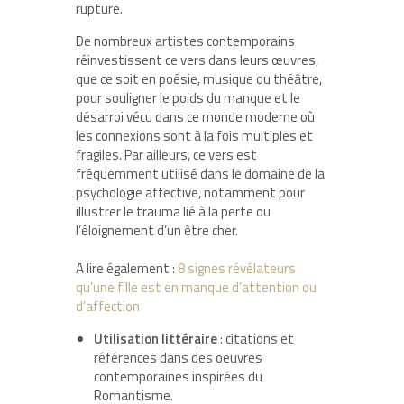
rupture.
De nombreux artistes contemporains
réinvestissent ce vers dans leurs œuvres,
que ce soit en poésie, musique ou théâtre,
pour souligner le poids du manque et le
désarroi vécu dans ce monde moderne où
les connexions sont à la fois multiples et
fragiles. Par ailleurs, ce vers est
fréquemment utilisé dans le domaine de la
psychologie affective, notamment pour
illustrer le trauma lié à la perte ou
l’éloignement d’un être cher.
A lire également :
8 signes révélateurs
qu’une fille est en manque d’attention ou
d’affection
Utilisation littéraire
: citations et
références dans des oeuvres
contemporaines inspirées du
Romantisme.