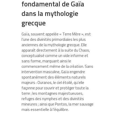
fondamental de Gaïa
dans la mythologie
grecque
Gaïa, souvent appelée « Terre Mère », est
l’une des divinités primordiales les plus
anciennes de la mythologie grecque. Elle
apparaît directement à la suite du Chaos,
conceptualisé comme un vide informe et
sans forme, marquant ainsi le
commencement même de la création. Sans
intervention masculine, Gaïa engendre
spontanément des éléments naturels
majeurs : Ouranos, le ciel étoilé, qu’elle
façonne pour couvrir et protéger toute la
terre ; les montagnes majestueuses,
refuges des nymphes et des divinités
mineures ; ainsi que Pontos, la mer sauvage
mais essentielle à l’équilibre.