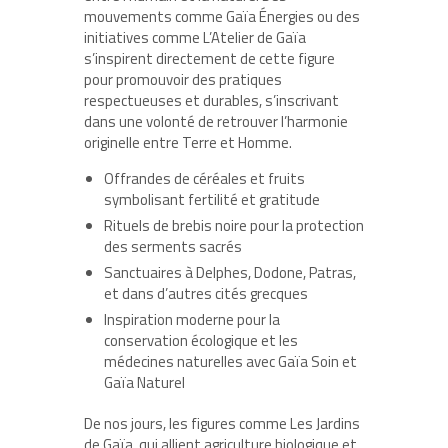
mouvements comme Gaïa Énergies ou des
initiatives comme L’Atelier de Gaïa
s’inspirent directement de cette figure
pour promouvoir des pratiques
respectueuses et durables, s’inscrivant
dans une volonté de retrouver l’harmonie
originelle entre Terre et Homme.
Offrandes de céréales et fruits
symbolisant fertilité et gratitude
Rituels de brebis noire pour la protection
des serments sacrés
Sanctuaires à Delphes, Dodone, Patras,
et dans d’autres cités grecques
Inspiration moderne pour la
conservation écologique et les
médecines naturelles avec Gaïa Soin et
Gaïa Naturel
De nos jours, les figures comme Les Jardins
de Gaïa, qui allient agriculture biologique et