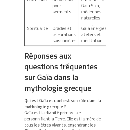
pour
Gaïa Soin,
serments
médecines
naturelles
Spiritualité
Oracles et
Gaïa Énergies,
célébrations
ateliers et
saisonnières
méditation
Réponses aux
questions fréquentes
sur Gaïa dans la
mythologie grecque
Qui est Gaïa et quel est son rôle dans la
mythologie grecque ?
Gaïa est la divinité primordiale
personnifiant la Terre. Elle est la mère de
tous les êtres vivants, engendrant les