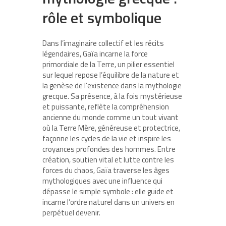
rôle et symbolique
Dans l’imaginaire collectif et les récits
légendaires, Gaïa incarne la force
primordiale de la Terre, un pilier essentiel
sur lequel repose l’équilibre de la nature et
la genèse de l’existence dans la mythologie
grecque. Sa présence, à la fois mystérieuse
et puissante, reflète la compréhension
ancienne du monde comme un tout vivant
où la Terre Mère, généreuse et protectrice,
façonne les cycles de la vie et inspire les
croyances profondes des hommes. Entre
création, soutien vital et lutte contre les
forces du chaos, Gaïa traverse les âges
mythologiques avec une influence qui
dépasse le simple symbole : elle guide et
incarne l’ordre naturel dans un univers en
perpétuel devenir.