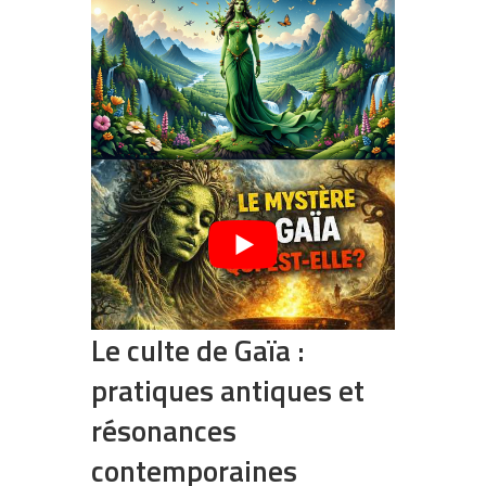
Le culte de Gaïa :
pratiques antiques et
résonances
contemporaines