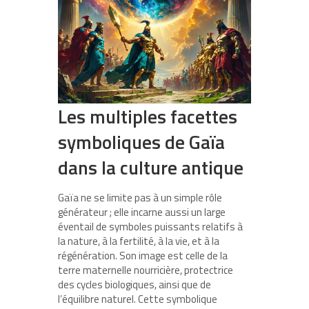
Les multiples facettes
symboliques de Gaïa
dans la culture antique
Gaïa ne se limite pas à un simple rôle
générateur ; elle incarne aussi un large
éventail de symboles puissants relatifs à
la nature, à la fertilité, à la vie, et à la
régénération. Son image est celle de la
terre maternelle nourricière, protectrice
des cycles biologiques, ainsi que de
l’équilibre naturel. Cette symbolique