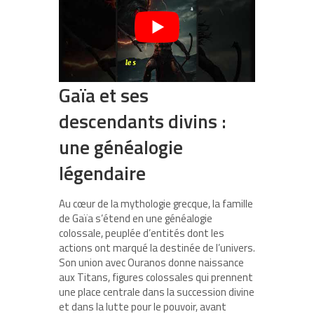
Gaïa et ses
descendants divins :
une généalogie
légendaire
Au cœur de la mythologie grecque, la famille
de Gaïa s’étend en une généalogie
colossale, peuplée d’entités dont les
actions ont marqué la destinée de l’univers.
Son union avec Ouranos donne naissance
aux Titans, figures colossales qui prennent
une place centrale dans la succession divine
et dans la lutte pour le pouvoir, avant