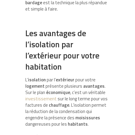
bardage
est la technique la plus répandue
et simple à faire.
Les avantages de
l’isolation par
l’extérieur pour votre
habitation
L’
isolation
par l’
extérieur
pour votre
logement
présente plusieurs
avantages
.
Sur le plan
économique
, c’est un véritable
investissement
sur le long terme pour vos
factures de
chauffage
. L’isolation permet
la réduction de la condensation qui
engendre la présence des
moisissures
dangereuses pour les
habitants
.