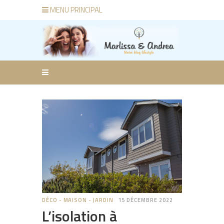
MENU PRINCIPAL
DÉCO - MAISON - JARDIN
15 DÉCEMBRE 2022
L’isolation à