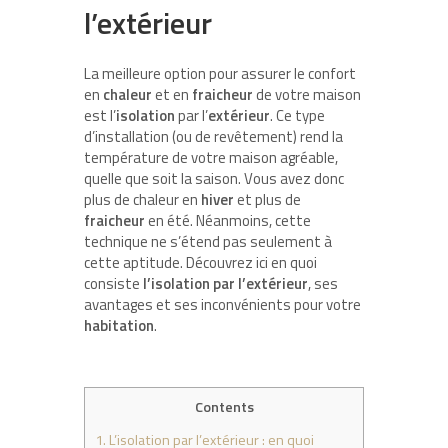
l’extérieur
La meilleure option pour assurer le confort
en
chaleur
et en
fraicheur
de votre maison
est l’
isolation
par l’
extérieur
. Ce type
d’installation (ou de revêtement) rend la
température de votre maison agréable,
quelle que soit la saison. Vous avez donc
plus de chaleur en
hiver
et plus de
fraicheur
en été. Néanmoins, cette
technique ne s’étend pas seulement à
cette aptitude. Découvrez ici en quoi
consiste
l’isolation par l’extérieur
, ses
avantages et ses inconvénients pour votre
habitation
.
Contents
1.
L’isolation par l’extérieur : en quoi