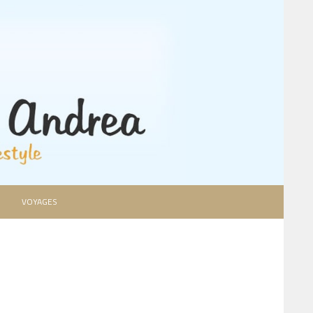
VOYAGES