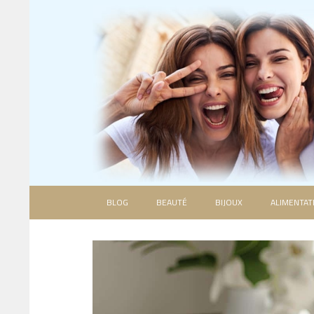
BLOG
BEAUTÉ
BIJOUX
ALIMENTAT