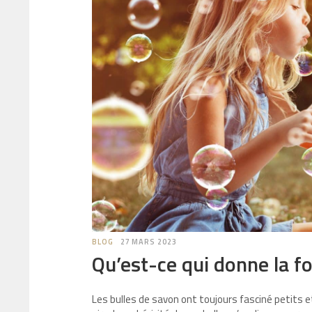
BLOG
27 MARS 2023
Qu’est-ce qui donne la f
Les bulles de savon ont toujours fasciné petits e