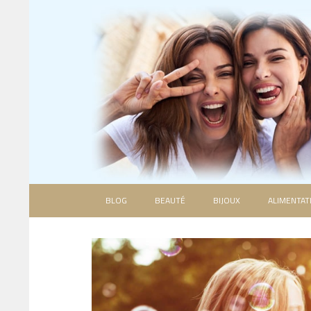
BLOG
BEAUTÉ
BIJOUX
ALIMENTAT