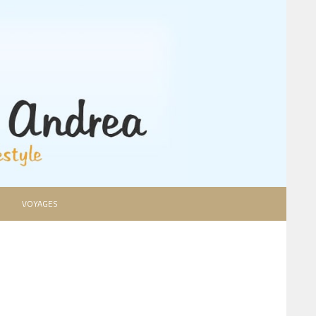
VOYAGES