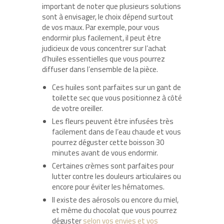
important de noter que plusieurs solutions
sont à envisager, le choix dépend surtout
de vos maux. Par exemple, pour vous
endormir plus facilement, il peut être
judicieux de vous concentrer sur l’achat
d’huiles essentielles que vous pourrez
diffuser dans l’ensemble de la pièce.
Ces huiles sont parfaites sur un gant de
toilette sec que vous positionnez à côté
de votre oreiller.
Les fleurs peuvent être infusées très
facilement dans de l’eau chaude et vous
pourrez déguster cette boisson 30
minutes avant de vous endormir.
Certaines crèmes sont parfaites pour
lutter contre les douleurs articulaires ou
encore pour éviter les hématomes.
Il existe des aérosols ou encore du miel,
et même du chocolat que vous pourrez
déguster
selon vos envies et vos