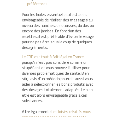
préférences
.
Pour les huiles essentielles, il est aussi
envisageable de réaliser des massages au
niveau des hanches, des cuisses, du dos ou
encore des jambes. En fonction des
recettes, il est préférable d’éviter le visage
pour ne pas être sous le coup de quelques
désagréments.
Le CBD est tout à fait légal en France
puisqu’il n’est pas considéré comme un
stupéfiant et vous pouvez l’utiliser pour
diverses problématiques de santé. Bien
sûr, l’avis d’un médecin pourrait aussi vous
aider à sélectionner les bons produits avec
des dosages totalement adaptés. Le bien-
être est alors envisageable grâce à ces
substances.
A lire également :
Les loisirs créatifs vous