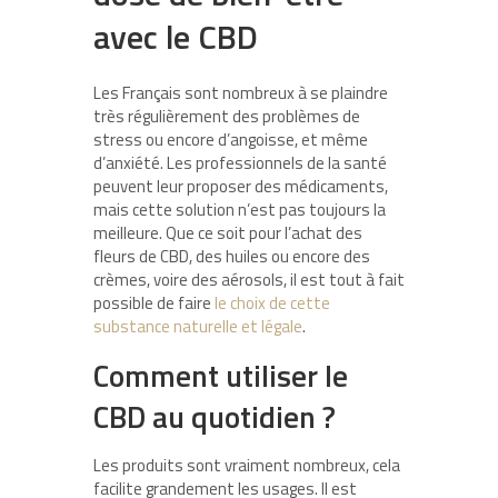
avec le CBD
Les Français sont nombreux à se plaindre
très régulièrement des problèmes de
stress ou encore d’angoisse, et même
d’anxiété. Les professionnels de la santé
peuvent leur proposer des médicaments,
mais cette solution n’est pas toujours la
meilleure. Que ce soit pour l’achat des
fleurs de CBD, des huiles ou encore des
crèmes, voire des aérosols, il est tout à fait
possible de faire
le choix de cette
substance naturelle et légale
.
Comment utiliser le
CBD au quotidien ?
Les produits sont vraiment nombreux, cela
facilite grandement les usages. Il est