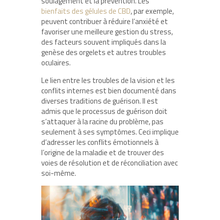
soulagement et la prévention. Les
bienfaits des gélules de CBD
, par exemple,
peuvent contribuer à réduire l’anxiété et
favoriser une meilleure gestion du stress,
des facteurs souvent impliqués dans la
genèse des orgelets et autres troubles
oculaires.
Le lien entre les troubles de la vision et les
conflits internes est bien documenté dans
diverses traditions de guérison. Il est
admis que le processus de guérison doit
s’attaquer à la racine du problème, pas
seulement à ses symptômes. Ceci implique
d’adresser les conflits émotionnels à
l’origine de la maladie et de trouver des
voies de résolution et de réconciliation avec
soi-même.