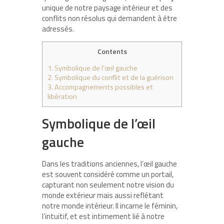
unique de notre paysage intérieur et des
conflits non résolus qui demandent à être
adressés.
Contents
1.
Symbolique de l’œil gauche
2.
Symbolique du conflit et de la guérison
3.
Accompagnements possibles et
libération
Symbolique de l’œil
gauche
Dans les traditions anciennes, l’œil gauche
est souvent considéré comme un portail,
capturant non seulement notre vision du
monde extérieur mais aussi reflétant
notre monde intérieur. Il incarne le féminin,
l’intuitif, et est intimement lié à notre