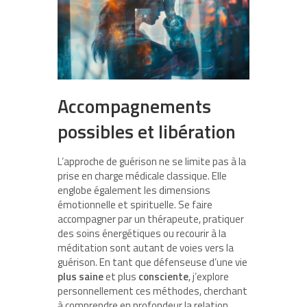
Accompagnements
possibles et libération
L’approche de guérison ne se limite pas à la
prise en charge médicale classique. Elle
englobe également les dimensions
émotionnelle et spirituelle. Se faire
accompagner par un thérapeute, pratiquer
des soins énergétiques ou recourir à la
méditation sont autant de voies vers la
guérison. En tant que défenseuse d’une vie
plus saine
et plus
consciente
, j’explore
personnellement ces méthodes, cherchant
à comprendre en profondeur la relation