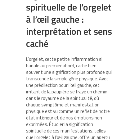
spirituelle de l’orgelet
à l’œil gauche :
interprétation et sens
caché
L’orgelet, cette petite inflammation si
banale au premier abord, cache bien
souvent une signification plus profonde qui
transcende la simple gêne physique. Avec
une prédilection pour l’œil gauche, cet
irritant de la paupière se fraye un chemin
dans le royaume de la spiritualité, où
chaque symptôme et manifestation
physique est vu comme un reflet de notre
état intérieur et de nos émotions non
exprimées. Étudier la signification
spirituelle de ces manifestations, telles
que l’orgelet à l’œil gauche, offre un aperçu