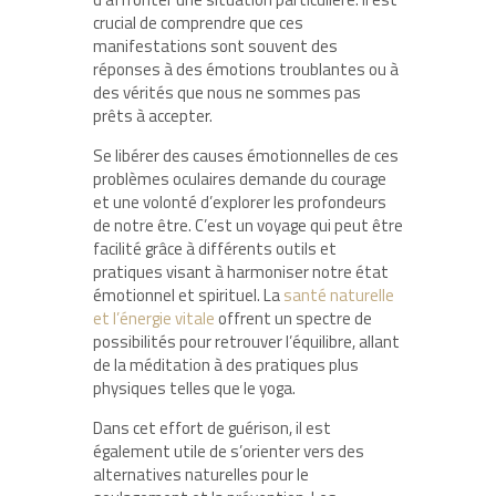
crucial de comprendre que ces
manifestations sont souvent des
réponses à des émotions troublantes ou à
des vérités que nous ne sommes pas
prêts à accepter.
Se libérer des causes émotionnelles de ces
problèmes oculaires demande du courage
et une volonté d’explorer les profondeurs
de notre être. C’est un voyage qui peut être
facilité grâce à différents outils et
pratiques visant à harmoniser notre état
émotionnel et spirituel. La
santé naturelle
et l’énergie vitale
offrent un spectre de
possibilités pour retrouver l’équilibre, allant
de la méditation à des pratiques plus
physiques telles que le yoga.
Dans cet effort de guérison, il est
également utile de s’orienter vers des
alternatives naturelles pour le