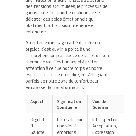
des tensions accumulées, le processus de
guérison de l’œil gauche implique de se
délester des poids émotionnels qui
obstruent notre vision intérieure et
extérieure.
Accepter le message caché derrière un
orgelet, c’est ouvrir la porte à une
compréhension plus vaste de soi et de son
chemin de vie. C’est un appel à prêter
attention à ce que notre corps et notre
esprit tentent de nous dire, en s’éloignant
parfois de notre zone de confort pour
embrasser la transformation.
Aspect
Signification
Voie de
Spirituelle
Guérison
Orgelet
Refus de voir
Introspection,
Œil
une vérité,
Acceptation,
Gauche
émotions
Expression