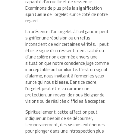
capacité d’accueillir et de ressentir.
Examinons de plus près la
signification
spirituelle
de l’orgelet sur ce côté de notre
regard.
La présence d’un orgelet à l’œil gauche peut
signifier une répulsion ou un refus
inconscient de voir certaines vérités. Il peut
être le signe d’un ressentiment caché ou
d’une colère non exprimée envers une
situation que notre conscience juge comme
inacceptable ou humiliante. C’est un signal
d’alarme, nous invitant à fermer les yeux
sur ce qui nous
blesse
. Dans ce cadre,
l’orgelet peut être vu comme une
protection, un moyen de nous éloigner de
visions ou de réalités difficiles à accepter.
Spirituellement, cette affection peut
indiquer un besoin de se détourner,
temporairement, des visions extérieures
pour plonger dans une introspection plus