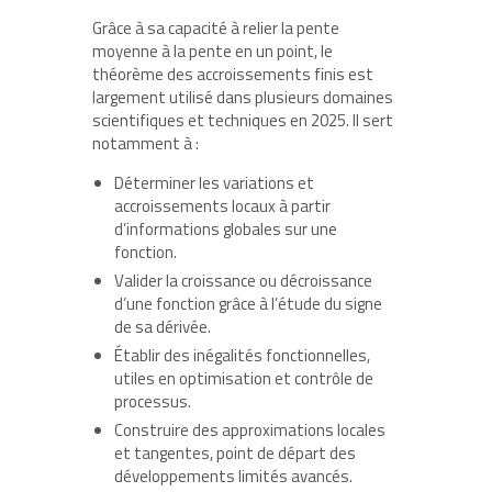
Grâce à sa capacité à relier la pente
moyenne à la pente en un point, le
théorème des accroissements finis est
largement utilisé dans plusieurs domaines
scientifiques et techniques en 2025. Il sert
notamment à :
Déterminer les variations et
accroissements locaux à partir
d’informations globales sur une
fonction.
Valider la croissance ou décroissance
d’une fonction grâce à l’étude du signe
de sa dérivée.
Établir des inégalités fonctionnelles,
utiles en optimisation et contrôle de
processus.
Construire des approximations locales
et tangentes, point de départ des
développements limités avancés.