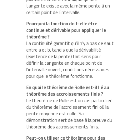
tangente existe avec la même pente à un
certain point de l’intervalle.
Pourquoi la fonction doit-elle être
continue et dérivable pour appliquer le
théorème ?
La continuité garantit qu’il n’y a pas de saut
entre a et b, tandis que la dérivabilité
(existence de la pente) fait sens pour
définir la tangente en chaque point de
l’intervalle ouvert, conditions nécessaires
pour que le théorème fonctionne.
En quoi le théorème de Rolle est-il lié au
théorème des accroissements finis ?
Le théorème de Rolle est un cas particulier
du théorème de l’accroissement fini où la
pente moyenne est nulle. Sa
démonstration sert de base à la preuve du
théorème des accroissements finis.
Peut-on utiliser ce théorème pour des