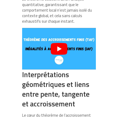
quantitative, garantissant que le
comportement local n’est jamais isolé du
contexte global, et cela sans calculs
exhaustifs sur chaque instant.
Interprétations
géométriques et liens
entre pente, tangente
et accroissement
Le cœur du théorème de l’accroissement