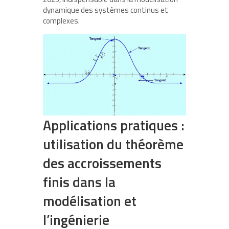
dynamique des systèmes continus et
complexes.
Applications pratiques :
utilisation du théorème
des accroissements
finis dans la
modélisation et
l’ingénierie