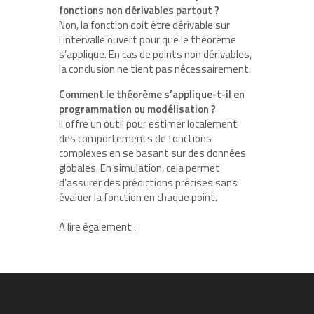
fonctions non dérivables partout ?
Non, la fonction doit être dérivable sur
l’intervalle ouvert pour que le théorème
s’applique. En cas de points non dérivables,
la conclusion ne tient pas nécessairement.
Comment le théorème s’applique-t-il en
programmation ou modélisation ?
Il offre un outil pour estimer localement
des comportements de fonctions
complexes en se basant sur des données
globales. En simulation, cela permet
d’assurer des prédictions précises sans
évaluer la fonction en chaque point.
A lire également :