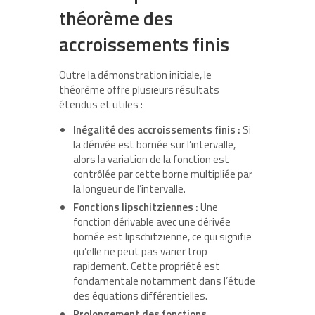
théorème des
accroissements finis
Outre la démonstration initiale, le
théorème offre plusieurs résultats
étendus et utiles :
Inégalité des accroissements finis :
Si
la dérivée est bornée sur l’intervalle,
alors la variation de la fonction est
contrôlée par cette borne multipliée par
la longueur de l’intervalle.
Fonctions lipschitziennes :
Une
fonction dérivable avec une dérivée
bornée est lipschitzienne, ce qui signifie
qu’elle ne peut pas varier trop
rapidement. Cette propriété est
fondamentale notamment dans l’étude
des équations différentielles.
Prolongement des fonctions