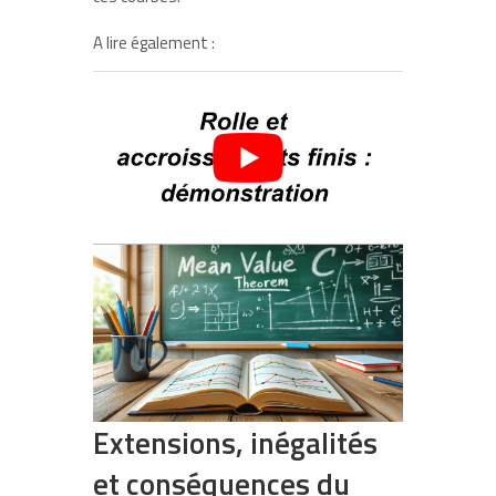
A lire également :
Extensions, inégalités
et conséquences du