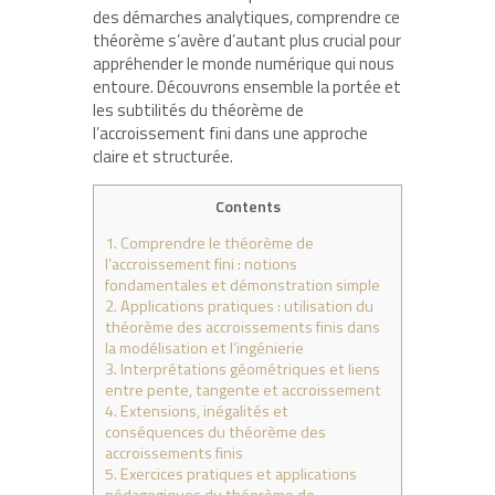
des démarches analytiques, comprendre ce
théorème s’avère d’autant plus crucial pour
appréhender le monde numérique qui nous
entoure. Découvrons ensemble la portée et
les subtilités du théorème de
l’accroissement fini dans une approche
claire et structurée.
Contents
1.
Comprendre le théorème de
l’accroissement fini : notions
fondamentales et démonstration simple
2.
Applications pratiques : utilisation du
théorème des accroissements finis dans
la modélisation et l’ingénierie
3.
Interprétations géométriques et liens
entre pente, tangente et accroissement
4.
Extensions, inégalités et
conséquences du théorème des
accroissements finis
5.
Exercices pratiques et applications