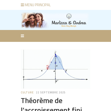
MENU PRINCIPAL
CULTURE
22 SEPTEMBRE 2025
Théorème de
l’accroissement fini