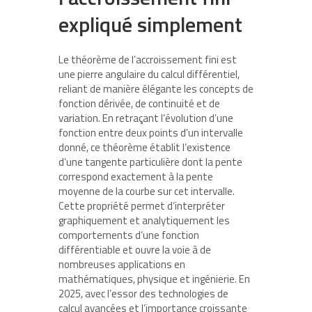
expliqué simplement
Le théorème de l’accroissement fini est
une pierre angulaire du calcul différentiel,
reliant de manière élégante les concepts de
fonction dérivée, de continuité et de
variation. En retraçant l’évolution d’une
fonction entre deux points d’un intervalle
donné, ce théorème établit l’existence
d’une tangente particulière dont la pente
correspond exactement à la pente
moyenne de la courbe sur cet intervalle.
Cette propriété permet d’interpréter
graphiquement et analytiquement les
comportements d’une fonction
différentiable et ouvre la voie à de
nombreuses applications en
mathématiques, physique et ingénierie. En
2025, avec l’essor des technologies de
calcul avancées et l’importance croissante