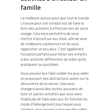
famille
La meilleure astuce pour que tout le monde
y trouve pour son compte est de faire la
liste des activités à effectuer lors de votre
voyage. Cela vous permettra de vous
mettre d’accord sur vos choix, afin de vivre
de meilleures expériences et de vous
rapprocher un peu plus. C’est également
l’occasion parfaite pour initier vos enfants
à des activités différentes de celles qu’ils
pratiquent au quotidien.
Vous pouvez leur faire oublier les jeux vidéo
en proposant des distractions axées sur la
découverte de la nature. Cela vous
changera aussi des visites aux parcs de
loisir et autres activités que vous avez
l’habitude de faire avec eux. En fonction du
mode d’hébergement pour lequel vous
opterez, vous pourrez y trouver des salles