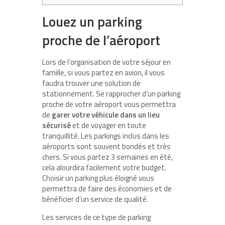
Louez un parking
proche de l’aéroport
Lors de l’organisation de votre séjour en
famille, si vous partez en avion, il vous
faudra trouver une solution de
stationnement. Se rapprocher d’un parking
proche de votre aéroport vous permettra
de
garer votre véhicule dans un lieu
sécurisé
et de voyager en toute
tranquillité. Les parkings inclus dans les
aéroports sont souvent bondés et très
chers. Si vous partez 3 semaines en été,
cela alourdira facilement votre budget.
Choisir un parking plus éloigné vous
permettra de faire des économies et de
bénéficier d’un service de qualité.
Les services de ce type de parking