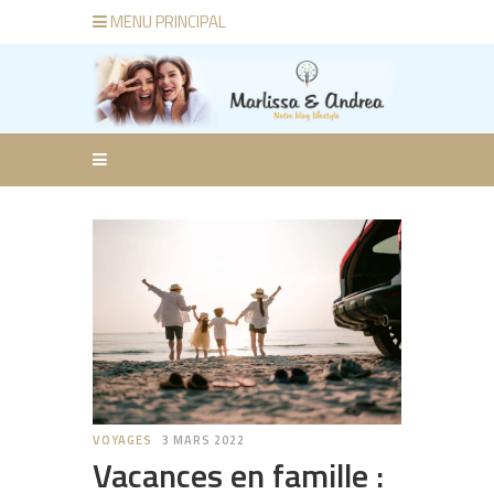
MENU PRINCIPAL
VOYAGES
3 MARS 2022
Vacances en famille :