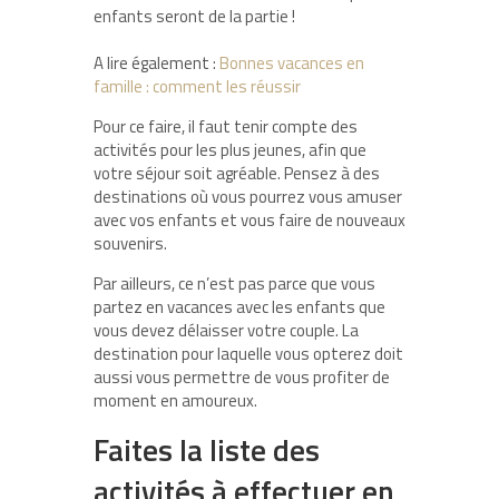
enfants seront de la partie !
A lire également :
Bonnes vacances en
famille : comment les réussir
Pour ce faire, il faut tenir compte des
activités pour les plus jeunes, afin que
votre séjour soit agréable. Pensez à des
destinations où vous pourrez vous amuser
avec vos enfants et vous faire de nouveaux
souvenirs.
Par ailleurs, ce n’est pas parce que vous
partez en vacances avec les enfants que
vous devez délaisser votre couple. La
destination pour laquelle vous opterez doit
aussi vous permettre de vous profiter de
moment en amoureux.
Faites la liste des
activités à effectuer en