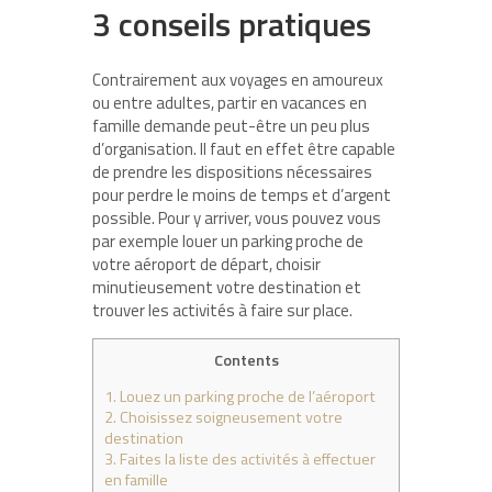
3 conseils pratiques
Contrairement aux voyages en amoureux
ou entre adultes, partir en vacances en
famille demande peut-être un peu plus
d’organisation. Il faut en effet être capable
de prendre les dispositions nécessaires
pour perdre le moins de temps et d’argent
possible. Pour y arriver, vous pouvez vous
par exemple louer un parking proche de
votre aéroport de départ, choisir
minutieusement votre destination et
trouver les activités à faire sur place.
Contents
1.
Louez un parking proche de l’aéroport
2.
Choisissez soigneusement votre
destination
3.
Faites la liste des activités à effectuer
en famille