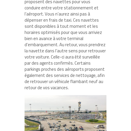
proposent des navettes pour vous
conduire entre votre stationnement et
l’aéroport. Vous n’aurez ainsi pas à
dépenser en frais de taxi. Ces navettes
sont disponibles à tout moment et les
horaires optimisés pour que vous arriviez
bien en avance à votre terminal
d’embarquement. Au retour, vous prendrez
la navette dans l’autre sens pour retrouver
votre voiture. Celle-ci aura été surveillée
par des agents confirmés. Certains
parkings proches des aéroports proposent
également des services de nettoyage, afin
de retrouver un véhicule flambant neuf au
retour de vos vacances.