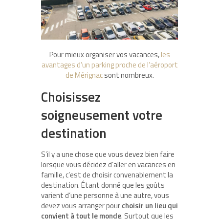
Pour mieux organiser vos vacances,
les
avantages d’un parking proche de l’aéroport
de Mérignac
sont nombreux.
Choisissez
soigneusement votre
destination
S’il y a une chose que vous devez bien faire
lorsque vous décidez d’aller en vacances en
famille, c’est de choisir convenablement la
destination. Étant donné que les goûts
varient d’une personne à une autre, vous
devez vous arranger pour
choisir un lieu qui
convient à tout le monde
. Surtout que les