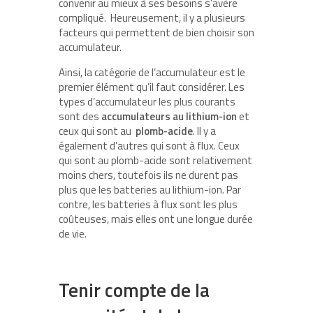
convenir au mieux à ses besoins s’avère
compliqué. Heureusement, il y a plusieurs
facteurs qui permettent de bien choisir son
accumulateur.
Ainsi, la catégorie de l’accumulateur est le
premier élément qu’il faut considérer. Les
types d’accumulateur les plus courants
sont des
accumulateurs au lithium-ion
et
ceux qui sont au
plomb-acide
. Il y a
également d’autres qui sont à flux. Ceux
qui sont au plomb-acide sont relativement
moins chers, toutefois ils ne durent pas
plus que les batteries au lithium-ion. Par
contre, les batteries à flux sont les plus
coûteuses, mais elles ont une longue durée
de vie.
Tenir compte de la