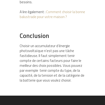
besoins.
A lire également :
Comment choisir la bonne
balustrade pour votre maison ?
Conclusion
Choisir un accumulateur d’énergie
photovoltaïque n’est pas une tâche
fastidieuse. Il faut simplement tenir
compte de certains facteurs pour faire le
meilleur des choix possibles. Vous pouvez
par exemple tenir compte du type, de la
capacité, de la tension et de la catégorie de
la batterie que vous voulez choisir.