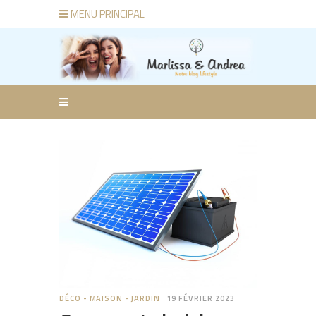
MENU PRINCIPAL
DÉCO - MAISON - JARDIN
19 FÉVRIER 2023