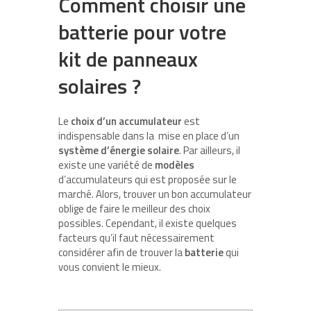
Comment choisir une
batterie pour votre
kit de panneaux
solaires ?
Le
choix d’un accumulateur
est
indispensable dans la mise en place d’un
système d’énergie solaire
. Par ailleurs, il
existe une variété de
modèles
d’accumulateurs qui est proposée sur le
marché. Alors, trouver un bon accumulateur
oblige de faire le meilleur des choix
possibles. Cependant, il existe quelques
facteurs qu’il faut nécessairement
considérer afin de trouver la
batterie
qui
vous convient le mieux.