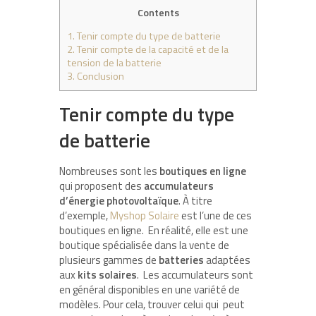
Contents
1.
Tenir compte du type de batterie
2.
Tenir compte de la capacité et de la
tension de la batterie
3.
Conclusion
Tenir compte du type
de batterie
Nombreuses sont les
boutiques en ligne
qui proposent des
accumulateurs
d’énergie photovoltaïque
. À titre
d’exemple,
Myshop Solaire
est l’une de ces
boutiques en ligne. En réalité, elle est une
boutique spécialisée dans la vente de
plusieurs gammes de
batteries
adaptées
aux
kits solaires
. Les accumulateurs sont
en général disponibles en une variété de
modèles. Pour cela, trouver celui qui peut