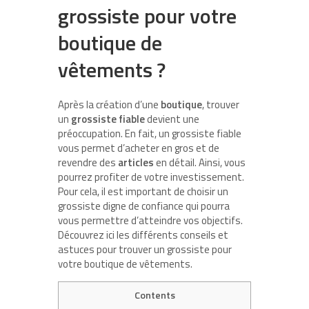
grossiste pour votre
boutique de
vêtements ?
Après la création d’une
boutique
, trouver
un
grossiste
fiable
devient une
préoccupation. En fait, un grossiste fiable
vous permet d’acheter en gros et de
revendre des
articles
en détail. Ainsi, vous
pourrez profiter de votre investissement.
Pour cela, il est important de choisir un
grossiste digne de confiance qui pourra
vous permettre d’atteindre vos objectifs.
Découvrez ici les différents conseils et
astuces pour trouver un grossiste pour
votre boutique de vêtements.
Contents