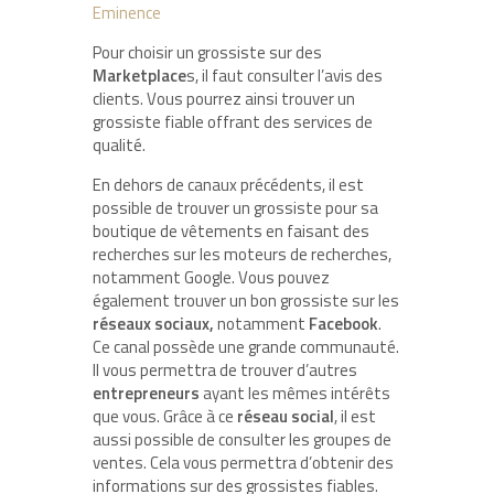
Eminence
Pour choisir un grossiste sur des
Marketplace
s, il faut consulter l’avis des
clients. Vous pourrez ainsi trouver un
grossiste fiable offrant des services de
qualité.
En dehors de canaux précédents, il est
possible de trouver un grossiste pour sa
boutique de vêtements en faisant des
recherches sur les moteurs de recherches,
notamment Google. Vous pouvez
également trouver un bon grossiste sur les
réseaux sociaux,
notamment
Facebook
.
Ce canal possède une grande communauté.
Il vous permettra de trouver d’autres
entrepreneurs
ayant les mêmes intérêts
que vous. Grâce à ce
réseau social
, il est
aussi possible de consulter les groupes de
ventes. Cela vous permettra d’obtenir des
informations sur des grossistes fiables.