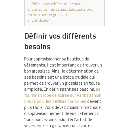
1.
Définir vos différents besoins
2.
Consulter les canaux adéquats pour
rechercher un grossiste
3.
Conclusion
Définir vos différents
besoins
Pour approvisionner sa boutique de
vêtements
, il est important de trouver un
bon grossiste. Ainsi, la détermination de
ses besoins est une étape cruciale qui
permet de trouver un grossiste en toute
simplicité. En définissant ses besoins,
se
fournir en robe de soirée sur Paris Fashion
Shops pour les petites boutiques
devient
plus facile. Vous devez choisir la méthode
d’approvisionnement de vos vêtements.
Vous pouvez ainsi adopter l’achat de
vêtements en gros, puis concevoir et