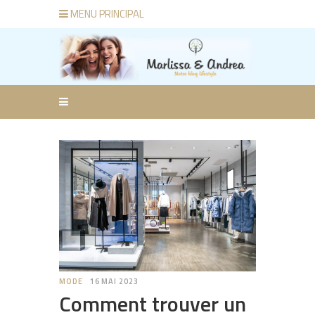
MENU PRINCIPAL
MODE
16 MAI 2023
Comment trouver un