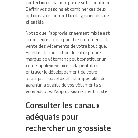
confectionner la
marque
de votre boutique.
Définir vos besoins et combiner ces deux
options vous permettra de gagner plus de
clientèle
.
Notez que
l’approvisionnement mixte
est
la meilleure option pour bien commencer la
vente des vêtements de votre boutique.
En effet, la confection de votre propre
marque de vêtement peut constituer un
coût supplémentaire
. Cela peut donc
entraver le développement de votre
boutique. Toutefois, il est impossible de
garantir la qualité de vos vêtements si
vous adoptez l’approvisionnement mixte.
Consulter les canaux
adéquats pour
rechercher un grossiste