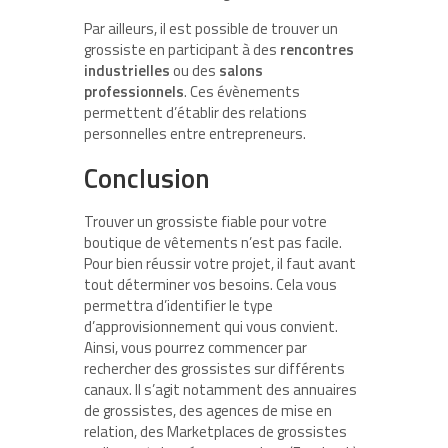
Par ailleurs, il est possible de trouver un
grossiste en participant à des
rencontres
industrielles
ou des
salons
professionnels
. Ces évènements
permettent d’établir des relations
personnelles entre entrepreneurs.
Conclusion
Trouver un grossiste fiable pour votre
boutique de vêtements n’est pas facile.
Pour bien réussir votre projet, il faut avant
tout déterminer vos besoins. Cela vous
permettra d’identifier le type
d’approvisionnement qui vous convient.
Ainsi, vous pourrez commencer par
rechercher des grossistes sur différents
canaux. Il s’agit notamment des annuaires
de grossistes, des agences de mise en
relation, des Marketplaces de grossistes