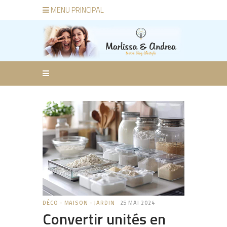
MENU PRINCIPAL
DÉCO - MAISON - JARDIN
25 MAI 2024
Convertir unités en