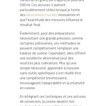
500 ml. Ces astuces s’avèrent
particulièrement utiles lorsque je tente
des
décorations murales
innovantes et
que l’exactitude des mesures influence le
résultat final.
Évidemment, pour des préparations
nécessitant une grande précision, comme
certaines pâtisseries, ces méthodes ne
peuvent complètement remplacer une
balance de cuisine. Cependant, elles offrent
une excellente alternative pour des
recettes plus tolérantes. Plus qu’une
simple nécessité, apprendre à mesurer
sans outils spécifiques s’est révélé être
une compétence enrichissante,
encourageant l’adaptabilité et la créativité
en cuisine.
En intégrant ces techniques et ces astuces
de conversion, la cuisine devient non