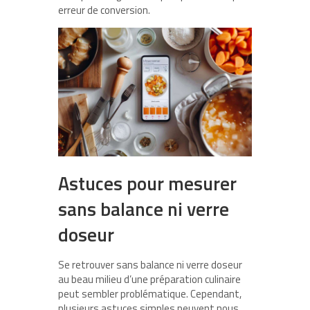
erreur de conversion.
Astuces pour mesurer
sans balance ni verre
doseur
Se retrouver sans balance ni verre doseur
au beau milieu d’une préparation culinaire
peut sembler problématique. Cependant,
plusieurs astuces simples peuvent nous