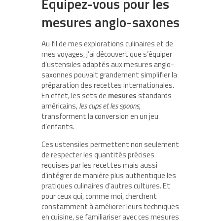
Équipez-vous pour les
mesures anglo-saxones
Au fil de mes explorations culinaires et de
mes voyages, j’ai découvert que s’équiper
d’ustensiles adaptés aux mesures anglo-
saxonnes pouvait grandement simplifier la
préparation des recettes internationales.
En effet, les sets de
mesures
standards
américains,
les cups et les spoons,
transforment la conversion en un jeu
d’enfants.
Ces ustensiles permettent non seulement
de respecter les quantités précises
requises par les recettes mais aussi
d’intégrer de manière plus authentique les
pratiques culinaires d’autres cultures. Et
pour ceux qui, comme moi, cherchent
constamment à améliorer leurs techniques
en cuisine, se familiariser avec ces mesures