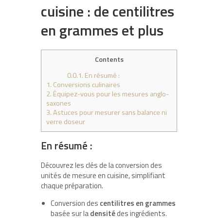
cuisine : de centilitres
en grammes et plus
Contents
0.0.1.
En résumé :
1.
Conversions culinaires
2.
Équipez-vous pour les mesures anglo-
saxones
3.
Astuces pour mesurer sans balance ni
verre doseur
En résumé :
Découvrez les clés de la conversion des
unités de mesure en cuisine, simplifiant
chaque préparation.
Conversion des
centilitres en grammes
basée sur la
densité
des ingrédients.