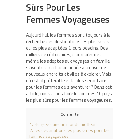
Sûrs Pour Les
Femmes Voyageuses
Aujourd’hui, les femmes sont toujours à la
recherche des destinations les plus sûres
et les plus adaptées à leurs besoins. Des
milliers de célibataires, d’amoureux et
même les adeptes aux voyages en famille
s’aventurent chaque année à trouver de
nouveaux endroits et villes à explorer. Mais
où est-il préférable et le plus sécuritaire
pour les femmes de s’aventurer ? Dans cet
article, nous allons faire le tour des 10 pays
les plus sûrs pour les femmes voyageuses.
Contents
1.
Plongée dans un monde meilleur
2.
Les destinations les plus sûres pour les
femmes voyageuses