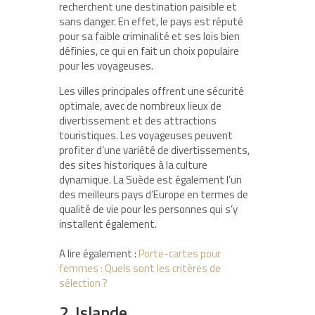
recherchent une destination paisible et
sans danger. En effet, le pays est réputé
pour sa faible criminalité et ses lois bien
définies, ce qui en fait un choix populaire
pour les voyageuses.
Les villes principales offrent une sécurité
optimale, avec de nombreux lieux de
divertissement et des attractions
touristiques. Les voyageuses peuvent
profiter d’une variété de divertissements,
des sites historiques à la culture
dynamique. La Suède est également l’un
des meilleurs pays d’Europe en termes de
qualité de vie pour les personnes qui s’y
installent également.
A lire également :
Porte-cartes pour
femmes : Quels sont les critères de
sélection ?
2. Islande