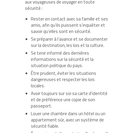
aux voyageuses de voyager en toute
sécurité :
Rester en contact avec sa famille et ses
amis, afin qu’ils puissent s’inquiéter et
savoir qu’elles sont en sécurité.
Se préparer à l’avance et se documenter
sur la destination, les lois et la culture.
Se tenir informé des dernières
informations sur la sécurité et la
situation politique du pays.
Être prudent, éviter les situations
dangereuses et respecter les lois
locales.
Avoir toujours sur soi sa carte d’identité
et de préférence une copie de son
passeport.
Louer une chambre dans un hôtel ou un
appartement sûr, avec un système de
sécurité fiable.