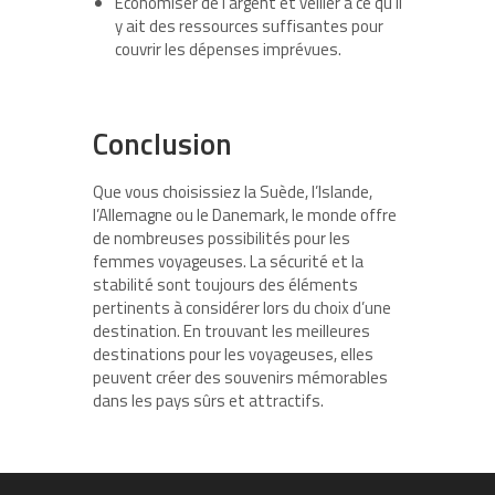
Économiser de l’argent et veiller à ce qu’il
y ait des ressources suffisantes pour
couvrir les dépenses imprévues.
Conclusion
Que vous choisissiez la Suède, l’Islande,
l’Allemagne ou le Danemark, le monde offre
de nombreuses possibilités pour les
femmes voyageuses. La sécurité et la
stabilité sont toujours des éléments
pertinents à considérer lors du choix d’une
destination. En trouvant les meilleures
destinations pour les voyageuses, elles
peuvent créer des souvenirs mémorables
dans les pays sûrs et attractifs.