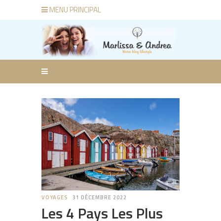
MENU PRINCIPAL
VOYAGES
31 DÉCEMBRE 2022
Les 4 Pays Les Plus