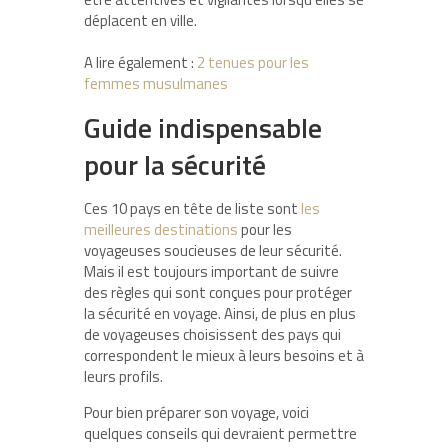
déplacent en ville.
A lire également :
2 tenues pour les
femmes musulmanes
Guide indispensable
pour la sécurité
Ces 10 pays en tête de liste sont
les
meilleures destinations
pour les
voyageuses soucieuses de leur sécurité.
Mais il est toujours important de suivre
des règles qui sont conçues pour protéger
la sécurité en voyage. Ainsi, de plus en plus
de voyageuses choisissent des pays qui
correspondent le mieux à leurs besoins et à
leurs profils.
Pour bien préparer son voyage, voici
quelques conseils qui devraient permettre