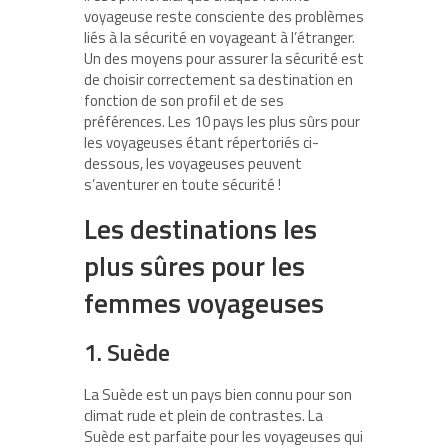
voyageuse reste consciente des problèmes
liés à la sécurité en voyageant à l’étranger.
Un des moyens pour assurer la sécurité est
de choisir correctement sa destination en
fonction de son profil et de ses
préférences. Les 10 pays les plus sûrs pour
les voyageuses étant répertoriés ci-
dessous, les voyageuses peuvent
s’aventurer en toute sécurité !
Les destinations les
plus sûres pour les
femmes voyageuses
1. Suède
La Suède est un pays bien connu pour son
climat rude et plein de contrastes. La
Suède est parfaite pour les voyageuses qui