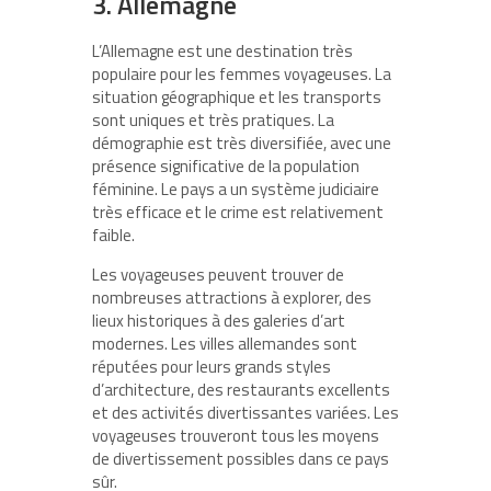
3. Allemagne
L’Allemagne est une destination très
populaire pour les femmes voyageuses. La
situation géographique et les transports
sont uniques et très pratiques. La
démographie est très diversifiée, avec une
présence significative de la population
féminine. Le pays a un système judiciaire
très efficace et le crime est relativement
faible.
Les voyageuses peuvent trouver de
nombreuses attractions à explorer, des
lieux historiques à des galeries d’art
modernes. Les villes allemandes sont
réputées pour leurs grands styles
d’architecture, des restaurants excellents
et des activités divertissantes variées. Les
voyageuses trouveront tous les moyens
de divertissement possibles dans ce pays
sûr.