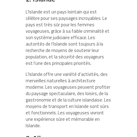
L’Islande est un pays lointain qui est
célèbre pour ses paysages incroyables. Le
pays est très sûr pour les femmes
voyageuses, grâce à sa faible criminalité et
son système judiciaire efficace. Les
autorités de l’Islande sont toujours à la
recherche de moyens de soutenir leur
population, et la sécurité des voyageurs
est l’une des principales priorités.
L’Islande offre une variété d’activités, des
merveilles naturelles à architecture
moderne. Les voyageuses peuvent profiter
du paysage spectaculaire, des loisirs, de la
gastronomie et de la culture islandaise. Les
moyens de transport en Islande sont sûrs
et fonctionnels. Les voyageuses vivront
une expérience sûre et mémorable en
Islande.