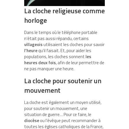
La cloche religieuse comme
horloge
Dans le temps où le téléphone portable
n’était pas aussi répandu, certains
villageois
utilisaient les cloches pour savoir
l’heure
qu’il faisait. Et, pour aider les
populations, les cloches sonnent
les
heures deux fois
, afin de leur permettre de
ne pas manquer une heure.
La cloche pour soutenir un
mouvement
La cloche est également un moyen utilisé,
pour soutenir un mouvement, une
situation de guerre… Pour ce faire, le
diocèse
ou l’évêque peut recommander à
toutes les églises catholiques de la France,