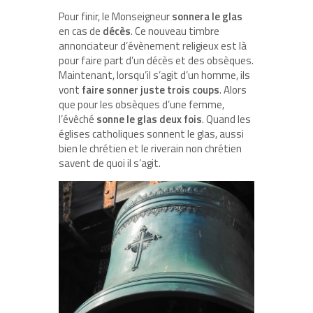
Pour finir, le Monseigneur
sonnera le glas
en cas de
décès
. Ce nouveau timbre
annonciateur d’évènement religieux est là
pour faire part d’un décès et des obsèques.
Maintenant, lorsqu’il s’agit d’un homme, ils
vont
faire sonner juste trois coups
. Alors
que pour les obsèques d’une femme,
l’évêché
sonne le glas deux fois
. Quand les
églises catholiques sonnent le glas, aussi
bien le chrétien et le riverain non chrétien
savent de quoi il s’agit.