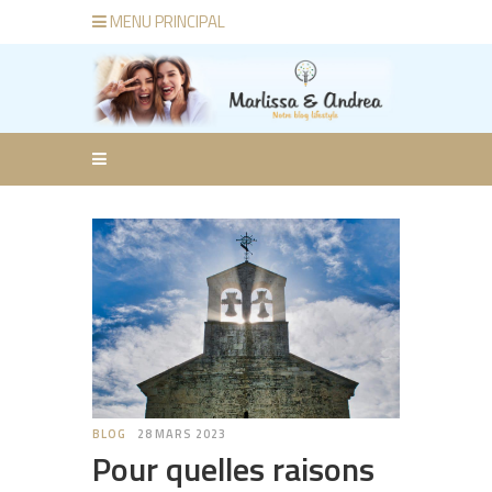
MENU PRINCIPAL
BLOG
28 MARS 2023
Pour quelles raisons