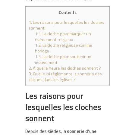
Contents
1.
Les raisons pour lesquelles les cloches
sonnent
1.1.
La cloche pour marquer un
évènement religieux
1.2.
La cloche religieuse comme
horloge
1.3.
La cloche pour soutenir un
mouvement
2.
A quelle heure les cloches sonnent ?
3.
Quelle loi réglemente la sonnerie des
cloches dans les églises ?
Les raisons pour
lesquelles les cloches
sonnent
Depuis des siècles, la
sonnerie d’une