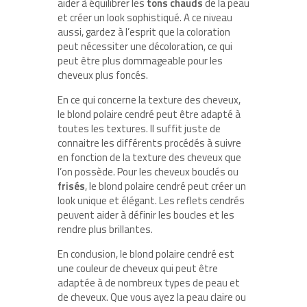
aider à équilibrer les
tons chauds
de la peau
et créer un look sophistiqué. A ce niveau
aussi, gardez à l’esprit que la coloration
peut nécessiter une décoloration, ce qui
peut être plus dommageable pour les
cheveux plus foncés.
En ce qui concerne la texture des cheveux,
le blond polaire cendré peut être adapté à
toutes les textures. Il suffit juste de
connaitre les différents procédés à suivre
en fonction de la texture des cheveux que
l’on possède. Pour les cheveux bouclés ou
frisés
, le blond polaire cendré peut créer un
look unique et élégant. Les reflets cendrés
peuvent aider à définir les boucles et les
rendre plus brillantes.
En conclusion, le blond polaire cendré est
une couleur de cheveux qui peut être
adaptée à de nombreux types de peau et
de cheveux. Que vous ayez la peau claire ou