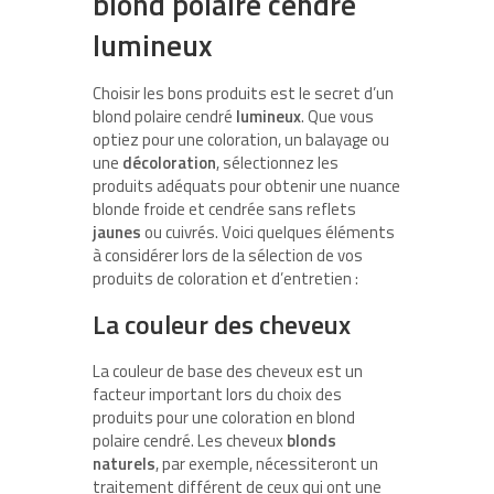
blond polaire cendré
lumineux
Choisir les bons produits est le secret d’un
blond polaire cendré
lumineux
. Que vous
optiez pour une coloration, un balayage ou
une
décoloration
, sélectionnez les
produits adéquats pour obtenir une nuance
blonde froide et cendrée sans reflets
jaunes
ou cuivrés. Voici quelques éléments
à considérer lors de la sélection de vos
produits de coloration et d’entretien :
La couleur des cheveux
La couleur de base des cheveux est un
facteur important lors du choix des
produits pour une coloration en blond
polaire cendré. Les cheveux
blonds
naturels
, par exemple, nécessiteront un
traitement différent de ceux qui ont une