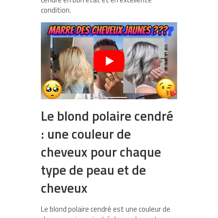
condition.
Le blond polaire cendré
: une couleur de
cheveux pour chaque
type de peau et de
cheveux
Le blond polaire cendré est une couleur de