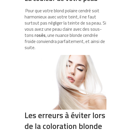
Pour que votre blond polaire cendré soit
harmonieux avec votre teint, il ne faut
surtout pas négliger la teinte de sa peau. Si
vous avez une peau claire avec des sous-
tons
rosés
, une nuance blonde cendrée
froide conviendra parfaitement, et ainsi de
suite.
Les erreurs à éviter lors
de la coloration blonde