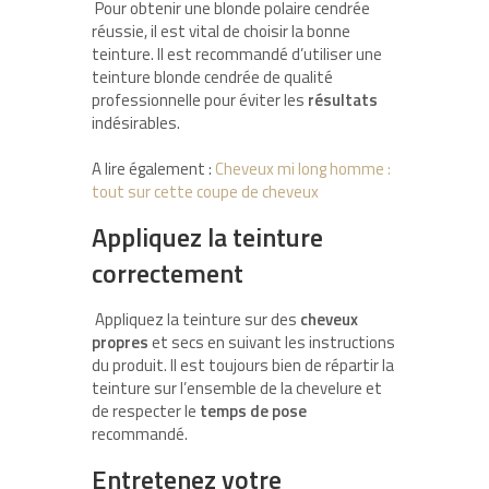
Pour obtenir une blonde polaire cendrée
réussie, il est vital de choisir la bonne
teinture. Il est recommandé d’utiliser une
teinture blonde cendrée de qualité
professionnelle pour éviter les
résultats
indésirables.
A lire également :
Cheveux mi long homme :
tout sur cette coupe de cheveux
Appliquez la teinture
correctement
Appliquez la teinture sur des
cheveux
propres
et secs en suivant les instructions
du produit. Il est toujours bien de répartir la
teinture sur l’ensemble de la chevelure et
de respecter le
temps de pose
recommandé.
Entretenez votre