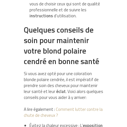
vous de choisir ceux qui sont de qualité
professionnelle et de suivre les
instructions
d’utilisation.
Quelques conseils de
soin pour maintenir
votre blond polaire
cendré en bonne santé
Si vous avez opté pour une coloration
blonde polaire cendrée, il est impératif de
prendre soin des cheveux pour maintenir
leur santé et leur
éclat
. Voici alors quelques
conseils pour vous aider à y arriver:
A lire également :
Comment lutter contre la
chute de cheveux ?
Évitez la chaleur excessive : L’
exposition