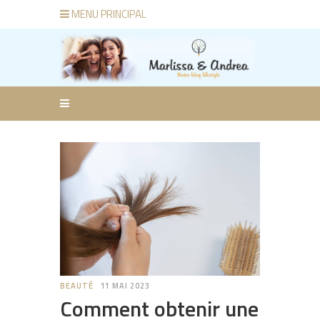
MENU PRINCIPAL
BEAUTÉ
11 MAI 2023
Comment obtenir une