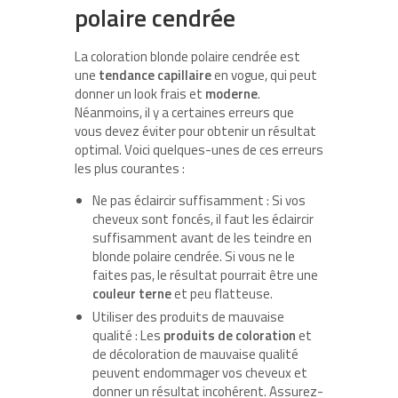
polaire cendrée
La coloration blonde polaire cendrée est
une
tendance capillaire
en vogue, qui peut
donner un look frais et
moderne
.
Néanmoins, il y a certaines erreurs que
vous devez éviter pour obtenir un résultat
optimal. Voici quelques-unes de ces erreurs
les plus courantes :
Ne pas éclaircir suffisamment : Si vos
cheveux sont foncés, il faut les éclaircir
suffisamment avant de les teindre en
blonde polaire cendrée. Si vous ne le
faites pas, le résultat pourrait être une
couleur terne
et peu flatteuse.
Utiliser des produits de mauvaise
qualité : Les
produits de coloration
et
de décoloration de mauvaise qualité
peuvent endommager vos cheveux et
donner un résultat incohérent. Assurez-