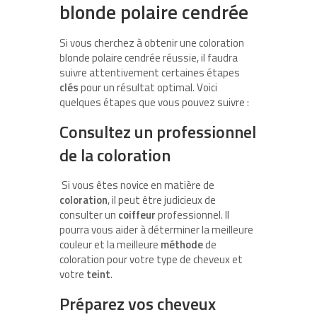
blonde polaire cendrée
Si vous cherchez à obtenir une coloration
blonde polaire cendrée réussie, il faudra
suivre attentivement certaines étapes
clés
pour un résultat optimal. Voici
quelques étapes que vous pouvez suivre :
Consultez un professionnel
de la coloration
Si vous êtes novice en matière de
coloration
, il peut être judicieux de
consulter un
coiffeur
professionnel. Il
pourra vous aider à déterminer la meilleure
couleur et la meilleure
méthode
de
coloration pour votre type de cheveux et
votre
teint
.
Préparez vos cheveux