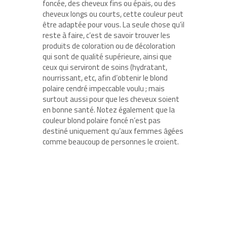
foncée, des cheveux fins ou épais, ou des
cheveux longs ou courts, cette couleur peut
être adaptée pour vous. La seule chose qu’il
reste à faire, c’est de savoir trouver les
produits de coloration ou de décoloration
qui sont de qualité supérieure, ainsi que
ceux qui serviront de soins (hydratant,
nourrissant, etc, afin d’obtenir le blond
polaire cendré impeccable voulu ; mais
surtout aussi pour que les cheveux soient
en bonne santé. Notez également que la
couleur blond polaire foncé n’est pas
destiné uniquement qu’aux femmes âgées
comme beaucoup de personnes le croient.