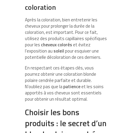
coloration
Après la coloration, bien entretenir les
cheveux pour prolonger la durée de la
coloration, est important. Pour ce fait,
utilisez des produits capillaires spécifiques
pour les
cheveux colorés
et évitez
l’exposition au
soleil
pour esquiver une
potentielle décoloration de ces derniers.
En respectant ces étapes clés, vous
pourrez obtenir une coloration blonde
polaire cendrée parfaite et durable.
N’oubliez pas que la
patience
et les soins
apportés à vos cheveux sont essentiels
pour obtenir un résultat optimal.
Choisir les bons
produits : le secret d’un