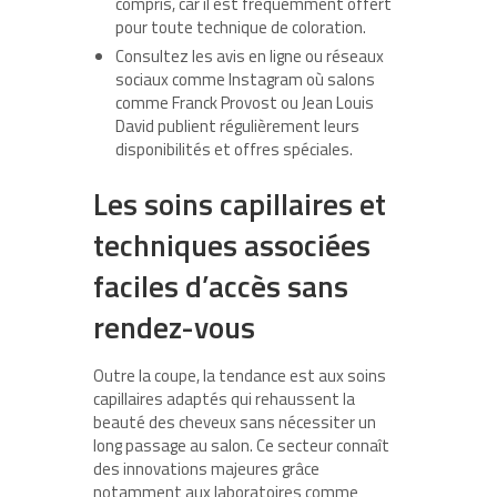
compris, car il est fréquemment offert
pour toute technique de coloration.
Consultez les avis en ligne ou réseaux
sociaux comme Instagram où salons
comme Franck Provost ou Jean Louis
David publient régulièrement leurs
disponibilités et offres spéciales.
Les soins capillaires et
techniques associées
faciles d’accès sans
rendez-vous
Outre la coupe, la tendance est aux soins
capillaires adaptés qui rehaussent la
beauté des cheveux sans nécessiter un
long passage au salon. Ce secteur connaît
des innovations majeures grâce
notamment aux laboratoires comme