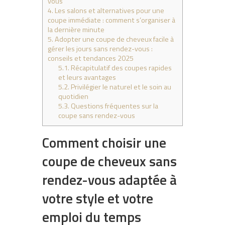
vous
4.
Les salons et alternatives pour une
coupe immédiate : comment s’organiser à
la dernière minute
5.
Adopter une coupe de cheveux facile à
gérer les jours sans rendez-vous :
conseils et tendances 2025
5.1.
Récapitulatif des coupes rapides
et leurs avantages
5.2.
Privilégier le naturel et le soin au
quotidien
5.3.
Questions fréquentes sur la
coupe sans rendez-vous
Comment choisir une
coupe de cheveux sans
rendez-vous adaptée à
votre style et votre
emploi du temps