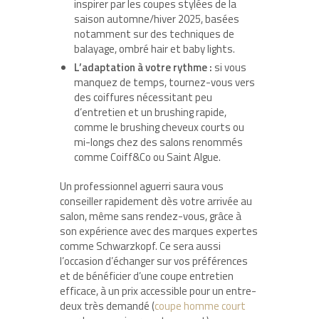
inspirer par les coupes stylées de la
saison automne/hiver 2025, basées
notamment sur des techniques de
balayage, ombré hair et baby lights.
L’adaptation à votre rythme :
si vous
manquez de temps, tournez-vous vers
des coiffures nécessitant peu
d’entretien et un brushing rapide,
comme le brushing cheveux courts ou
mi-longs chez des salons renommés
comme Coiff&Co ou Saint Algue.
Un professionnel aguerri saura vous
conseiller rapidement dès votre arrivée au
salon, même sans rendez-vous, grâce à
son expérience avec des marques expertes
comme Schwarzkopf. Ce sera aussi
l’occasion d’échanger sur vos préférences
et de bénéficier d’une coupe entretien
efficace, à un prix accessible pour un entre-
deux très demandé (
coupe homme court