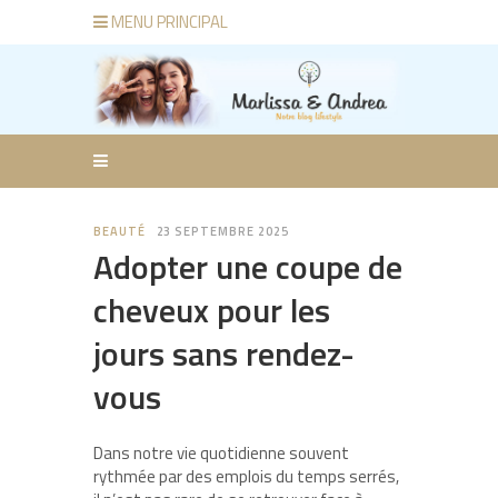
MENU PRINCIPAL
BEAUTÉ
23 SEPTEMBRE 2025
Adopter une coupe de
cheveux pour les
jours sans rendez-
vous
Dans notre vie quotidienne souvent
rythmée par des emplois du temps serrés,