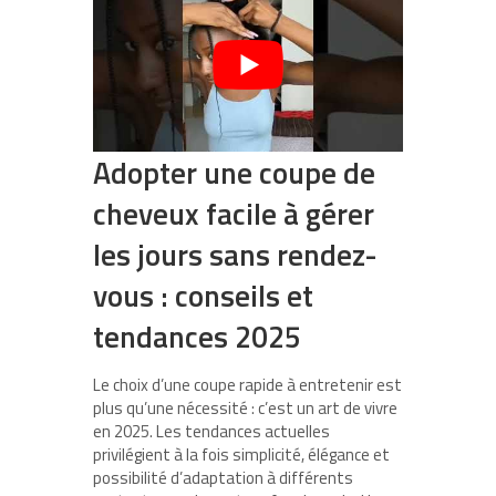
Adopter une coupe de
cheveux facile à gérer
les jours sans rendez-
vous : conseils et
tendances 2025
Le choix d’une coupe rapide à entretenir est
plus qu’une nécessité : c’est un art de vivre
en 2025. Les tendances actuelles
privilégient à la fois simplicité, élégance et
possibilité d’adaptation à différents