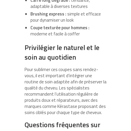
Carré long dégradé :
tendance,
adaptable à diverses textures
Brushing express :
simple et efficace
pour dynamiser un look
Coupe texturée pour hommes :
moderne et facile à coiffer
Privilégier le naturel et le
soin au quotidien
Pour sublimer ces coupes sans rendez-
vous, il est important d’intégrer une
routine de soin adaptée afin de préserver la
qualité du cheveu. Les spécialistes
recommandent l’utilisation régulière de
produits doux et réparateurs, avec des
marques comme Kérastase proposant des
soins ciblés pour chaque type de cheveux.
Questions fréquentes sur