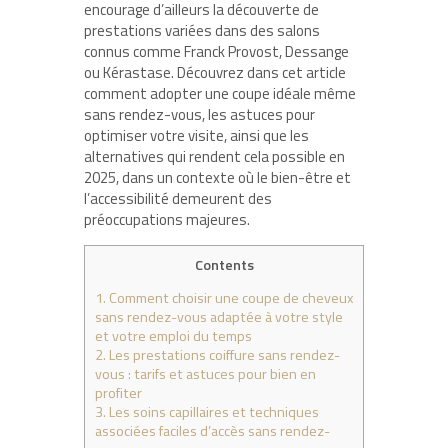
encourage d’ailleurs la découverte de
prestations variées dans des salons
connus comme Franck Provost, Dessange
ou Kérastase. Découvrez dans cet article
comment adopter une coupe idéale même
sans rendez-vous, les astuces pour
optimiser votre visite, ainsi que les
alternatives qui rendent cela possible en
2025, dans un contexte où le bien-être et
l’accessibilité demeurent des
préoccupations majeures.
Contents
1.
Comment choisir une coupe de cheveux
sans rendez-vous adaptée à votre style
et votre emploi du temps
2.
Les prestations coiffure sans rendez-
vous : tarifs et astuces pour bien en
profiter
3.
Les soins capillaires et techniques
associées faciles d’accès sans rendez-