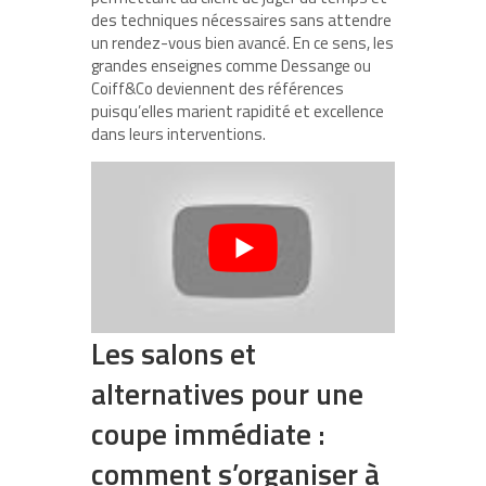
des techniques nécessaires sans attendre
un rendez-vous bien avancé. En ce sens, les
grandes enseignes comme Dessange ou
Coiff&Co deviennent des références
puisqu’elles marient rapidité et excellence
dans leurs interventions.
Les salons et
alternatives pour une
coupe immédiate :
comment s’organiser à