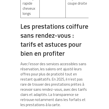
rapide
coupe droite
cheveux
longs
Les prestations coiffure
sans rendez-vous :
tarifs et astuces pour
bien en profiter
Avec l’essor des services accessibles sans
réservation, les salons ont ajusté leurs
offres pour plus de praticité tout en
restant qualitatifs. En 2025, il n’est pas
rare de trouver des prestations prêtes à
recevoir sans rendez-vous, avec des tarifs
clairs et adaptés. La transparence se
retrouve notamment dans les forfaits et
les prestations à la carte.