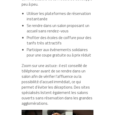
peu à peu.
Utiliser les plateformes de réservation
instantanée
Se rendre dans un salon proposant un
accueil sans rendez-vous
Profiter des écoles de coiffure pour des
tarifs très attractifs
Participer aux événements solidaires
pour une coupe gratuite ou à prix réduit
Zoom sur une astuce : il est conseillé de
téléphoner avant de se rendre dans un
salon afin de vérifier l’affluence ou la
possibilité d’accueil immédiat, ce qui
permet d’éviter les déceptions. Des sites
spécialisés listent également les salons
ouverts sans réservation dans les grandes
agglomérations.