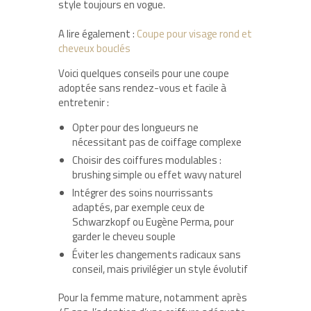
style toujours en vogue.
A lire également :
Coupe pour visage rond et
cheveux bouclés
Voici quelques conseils pour une coupe
adoptée sans rendez-vous et facile à
entretenir :
Opter pour des longueurs ne
nécessitant pas de coiffage complexe
Choisir des coiffures modulables :
brushing simple ou effet wavy naturel
Intégrer des soins nourrissants
adaptés, par exemple ceux de
Schwarzkopf ou Eugène Perma, pour
garder le cheveu souple
Éviter les changements radicaux sans
conseil, mais privilégier un style évolutif
Pour la femme mature, notamment après