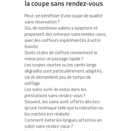
la coupe sans rendez-vous
Peut-on bénéficier d’une coupe de qualité
sans réservation ?
Oui, de nombreux salons s’adaptent et
proposent des créneaux sans rendez-vous,
avec des coiffeurs expérimentés à votre
écoute.
Quels styles de coiffure conviennent le
mieux pour un passage rapide ?
Les coupes courtes ou les carrés longs
dégradés sont particulièrement adaptés,
car ils demandent peu de temps de
coiffage.
Les soins sont-ils inclus dans les
prestations sans rendez-vous ?
Souvent, les soins sont offerts dès lors
qu’une technique telle que la coloration ou
les mèches est réalisée.
Comment éviter les longues attentes en
salon sans rendez-vous ?