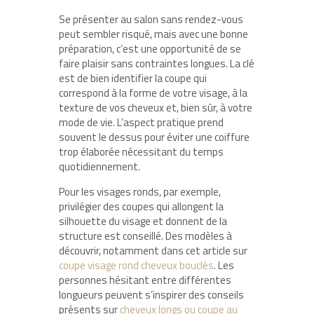
Se présenter au salon sans rendez-vous
peut sembler risqué, mais avec une bonne
préparation, c’est une opportunité de se
faire plaisir sans contraintes longues. La clé
est de bien identifier la coupe qui
correspond à la forme de votre visage, à la
texture de vos cheveux et, bien sûr, à votre
mode de vie. L’aspect pratique prend
souvent le dessus pour éviter une coiffure
trop élaborée nécessitant du temps
quotidiennement.
Pour les visages ronds, par exemple,
privilégier des coupes qui allongent la
silhouette du visage et donnent de la
structure est conseillé. Des modèles à
découvrir, notamment dans cet article sur
coupe visage rond cheveux bouclés
. Les
personnes hésitant entre différentes
longueurs peuvent s’inspirer des conseils
présents sur
cheveux longs ou coupe au