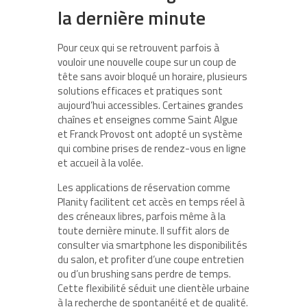
la dernière minute
Pour ceux qui se retrouvent parfois à
vouloir une nouvelle coupe sur un coup de
tête sans avoir bloqué un horaire, plusieurs
solutions efficaces et pratiques sont
aujourd’hui accessibles. Certaines grandes
chaînes et enseignes comme Saint Algue
et Franck Provost ont adopté un système
qui combine prises de rendez-vous en ligne
et accueil à la volée.
Les applications de réservation comme
Planity facilitent cet accès en temps réel à
des créneaux libres, parfois même à la
toute dernière minute. Il suffit alors de
consulter via smartphone les disponibilités
du salon, et profiter d’une coupe entretien
ou d’un brushing sans perdre de temps.
Cette flexibilité séduit une clientèle urbaine
à la recherche de spontanéité et de qualité.