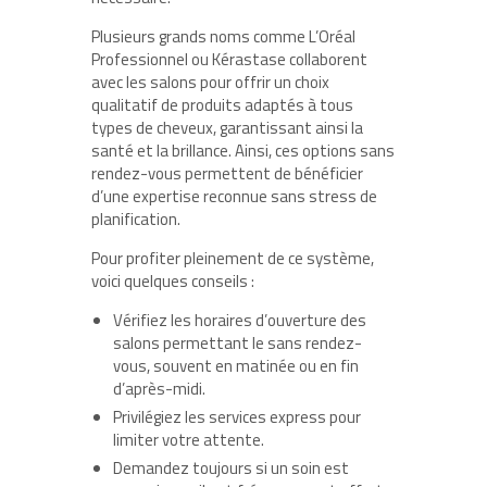
Plusieurs grands noms comme L’Oréal
Professionnel ou Kérastase collaborent
avec les salons pour offrir un choix
qualitatif de produits adaptés à tous
types de cheveux, garantissant ainsi la
santé et la brillance. Ainsi, ces options sans
rendez-vous permettent de bénéficier
d’une expertise reconnue sans stress de
planification.
Pour profiter pleinement de ce système,
voici quelques conseils :
Vérifiez les horaires d’ouverture des
salons permettant le sans rendez-
vous, souvent en matinée ou en fin
d’après-midi.
Privilégiez les services express pour
limiter votre attente.
Demandez toujours si un soin est