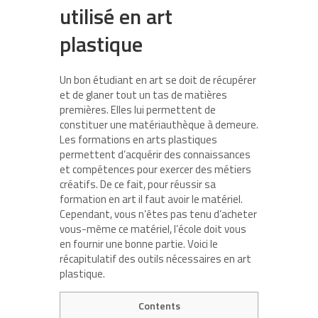
utilisé en art
plastique
Un bon étudiant en art se doit de récupérer
et de glaner tout un tas de matières
premières. Elles lui permettent de
constituer une matériauthèque à demeure.
Les formations en arts plastiques
permettent d’acquérir des connaissances
et compétences pour exercer des métiers
créatifs. De ce fait, pour réussir sa
formation en art il faut avoir le matériel.
Cependant, vous n’êtes pas tenu d’acheter
vous-même ce matériel, l’école doit vous
en fournir une bonne partie. Voici le
récapitulatif des outils nécessaires en art
plastique.
Contents