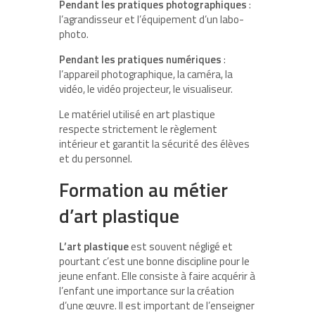
Pendant les pratiques photographiques
:
l’agrandisseur et l’équipement d’un labo-
photo.
Pendant les pratiques numériques
:
l’appareil photographique, la caméra, la
vidéo, le vidéo projecteur, le visualiseur.
Le matériel utilisé en art plastique
respecte strictement le règlement
intérieur et garantit la sécurité des élèves
et du personnel.
Formation au métier
d’art plastique
L’art plastique
est souvent négligé et
pourtant c’est une bonne discipline pour le
jeune enfant. Elle consiste à faire acquérir à
l’enfant une importance sur la création
d’une œuvre. Il est important de l’enseigner