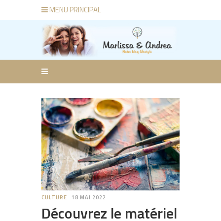
MENU PRINCIPAL
CULTURE
18 MAI 2022
Découvrez le matériel