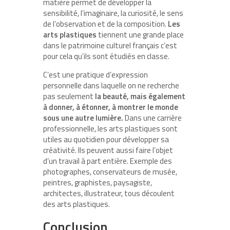
matière permet de développer la
sensibilité, l’imaginaire, la curiosité, le sens
de l’observation et de la composition.
Les
arts plastiques
tiennent une grande place
dans le patrimoine culturel français c’est
pour cela qu’ils sont étudiés en classe.
C’est une pratique d’expression
personnelle dans laquelle on ne recherche
pas seulement
la beauté, mais également
à donner, à étonner, à montrer le monde
sous une autre lumière.
Dans une carrière
professionnelle, les arts plastiques sont
utiles au quotidien pour développer sa
créativité. Ils peuvent aussi faire l’objet
d’un travail à part entière. Exemple des
photographes, conservateurs de musée,
peintres, graphistes, paysagiste,
architectes, illustrateur, tous découlent
des arts plastiques.
Conclusion