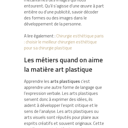
entourent. Qu’il s’agisse d’une œuvre à part
entière ou d’une publicité, savoir décoder
des formes ou des images dans le
développement de la personne.
A lire également :
Chirurgie esthétique paris
: choisir le meilleur chirurgien esthétique
pour sa chirurgie plastique
Les métiers quand on aime
la matière art plastique
Apprendre les
arts plastiques
c’est
apprendre une autre forme de langage que
l’expression verbale. Les arts plastiques
servent donc à exprimer des idées, ils
aident à développer l’esprit critique et le
sens de l’analyse. Les arts plastiques ou
arts visuels sont réputés pour plaire aux
esprits créatifs et souvent originaux. Cette