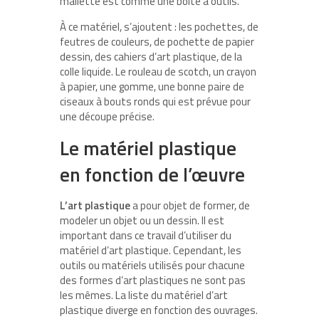
mallette est comme une boîte à outils.
À ce matériel, s’ajoutent : les pochettes, de
feutres de couleurs, de pochette de papier
dessin, des cahiers d’art plastique, de la
colle liquide. Le rouleau de scotch, un crayon
à papier, une gomme, une bonne paire de
ciseaux à bouts ronds qui est prévue pour
une découpe précise.
Le matériel plastique
en fonction de l’œuvre
L’art plastique
a pour objet de former, de
modeler un objet ou un dessin. Il est
important dans ce travail d’utiliser du
matériel d’art plastique. Cependant, les
outils ou matériels utilisés pour chacune
des formes d’art plastiques ne sont pas
les mêmes. La liste du matériel d’art
plastique diverge en fonction des ouvrages.