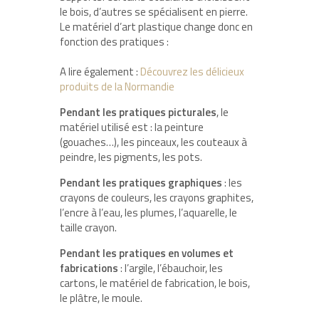
le bois, d’autres se spécialisent en pierre.
Le matériel d’art plastique change donc en
fonction des pratiques :
A lire également :
Découvrez les délicieux
produits de la Normandie
Pendant les pratiques picturales
, le
matériel utilisé est : la peinture
(gouaches…), les pinceaux, les couteaux à
peindre, les pigments, les pots.
Pendant les pratiques graphiques
: les
crayons de couleurs, les crayons graphites,
l’encre à l’eau, les plumes, l’aquarelle, le
taille crayon.
Pendant les pratiques en volumes et
fabrications
: l’argile, l’ébauchoir, les
cartons, le matériel de fabrication, le bois,
le plâtre, le moule.