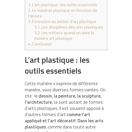
1.
L’art plastique : les outils essentiels
2.
Le matériel plastique en fonction de
l’œuvre
3.
Formation au métier d’art plastique
3.1.
Les disciplines des arts plastiques
3.2.
Les métiers quand on aime la
matière art plastique
4.
Conclusion
L’art plastique : les
outils essentiels
Cette matière s’exprime de différente
manière, sous diverses formes variées. On
cite : le
dessin, la peinture, la sculpture,
l’architecture
, ce sont autant de formes
d’arts plastiques. Il est souvent opposé à
d’autres formes d’art
comme l’art
appliqué et l’art décoratif
.
Dans les arts
plastiques
, comme dans toute autre