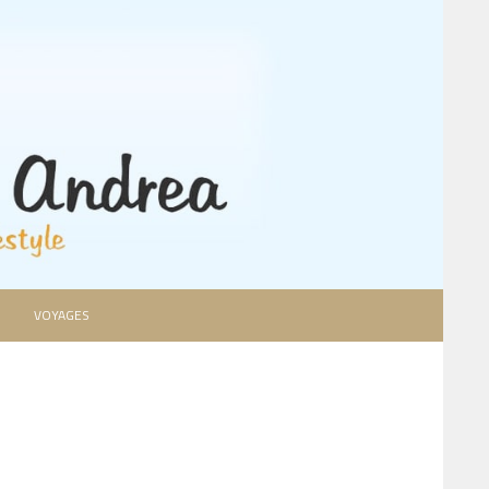
VOYAGES