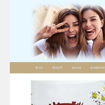
BLOG
BEAUTÉ
BIJOUX
ALIMENTAT