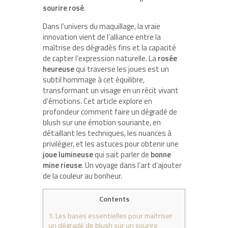
sourire rosé
.
Dans l’univers du maquillage, la vraie
innovation vient de l’alliance entre la
maîtrise des dégradés fins et la capacité
de capter l’expression naturelle. La
rosée
heureuse
qui traverse les joues est un
subtil hommage à cet équilibre,
transformant un visage en un récit vivant
d’émotions. Cet article explore en
profondeur comment faire un dégradé de
blush sur une émotion souriante, en
détaillant les techniques, les nuances à
privilégier, et les astuces pour obtenir une
joue lumineuse
qui sait parler de
bonne
mine rieuse
. Un voyage dans l’art d’ajouter
de la couleur au bonheur.
Contents
1.
Les bases essentielles pour maîtriser
un dégradé de blush sur un sourire