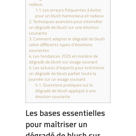
radieux
1.1.
Les erreurs fréquentes à éviter
pour un blush harmonieux et radieux
2.
Techniques avancées pour intensifier
un dégradé de blush sur une émotion
souriante
3.
Comment adapter le dégradé de blush
selon différents types d’émotions
souriantes
4.
Les tendances 2025 en matière de
dégradé de blush sur visage souriant
5.
Les astuces d’experts pour entretenir
un dégradé de blush parfait toute la
journée sur un visage souriant
5.1.
Questions pratiques sur le
dégradé de blush appliqué à une
émotion souriante
Les bases essentielles
pour maîtriser un
dégradé de blush sur