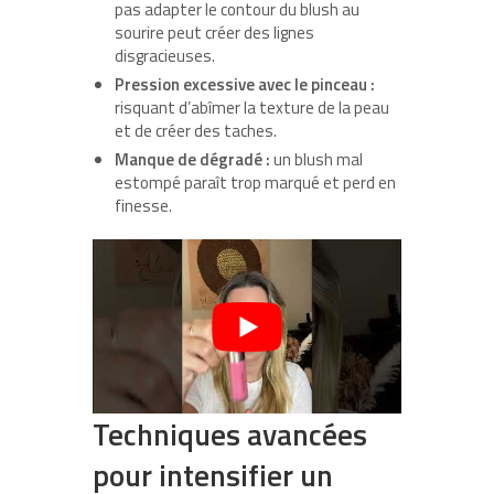
pas adapter le contour du blush au
sourire peut créer des lignes
disgracieuses.
Pression excessive avec le pinceau :
risquant d’abîmer la texture de la peau
et de créer des taches.
Manque de dégradé :
un blush mal
estompé paraît trop marqué et perd en
finesse.
Techniques avancées
pour intensifier un