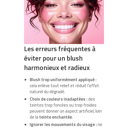
Les erreurs fréquentes à
éviter pour un blush
harmonieux et radieux
Blush trop uniformément appliqué :
cela enlève tout relief et réduit l’effet
naturel du dégradé.
Choix de couleurs inadaptées :
des
teintes trop foncées ou trop froides
peuvent donner un aspect artificiel, loin
de la
teinte enchantée
.
Ignorer les mouvements du visage :
ne