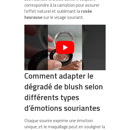
correspondre à la carnation pour assurer
l’effet naturel et sublimant la
rosée
heureuse
sur le visage souriant.
Comment adapter le
dégradé de blush selon
différents types
d’émotions souriantes
Chaque sourire exprime une émotion
unique, et le maquillage peut en souligner la