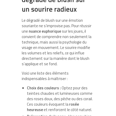
un sourire radieux
Le dégradé de blush sur une émotion
souriante ne s’improvise pas. Pour réussir
une
nuance euphorique
sur les joues, il
convient de comprendre non seulement la
technique, mais aussi la psychologie du
visage en mouvement. Le sourire modifie
les volumes et les reliefs, ce qui influe
directement sur la manière dont le blush
s’applique et se fond.
Voici une liste des éléments
indispensables à maîtriser :
Choix des couleurs :
Optez pour des
teintes chaudes et lumineuses comme
des roses doux, des pêche ou des corail.
Ces couleurs évoquent la
rosée
heureuse
et renforcent le côté naturel.