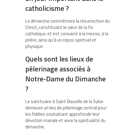
catholicisme ?
Le dimanche commémore la résurrection du
Christ, constituant le cœur de la foi
catholique, et est consacré à la messe, à la
prière, ainsi qu’à un repos spirituel et
physique.
Quels sont les lieux de
pèlerinage associés à
Notre-Dame du Dimanche
?
Le sanctuaire à Saint Bauzille de la Sylve
demeure un lieu de pèlerinage central pour
les fidèles souhaitant approfondir leur
dévotion mariale et vivre la spiritualité du
dimanche.