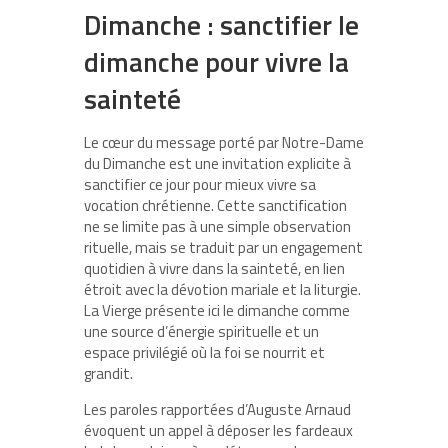
Dimanche : sanctifier le
dimanche pour vivre la
sainteté
Le cœur du message porté par Notre-Dame
du Dimanche est une invitation explicite à
sanctifier ce jour pour mieux vivre sa
vocation chrétienne. Cette sanctification
ne se limite pas à une simple observation
rituelle, mais se traduit par un engagement
quotidien à vivre dans la sainteté, en lien
étroit avec la dévotion mariale et la liturgie.
La Vierge présente ici le dimanche comme
une source d’énergie spirituelle et un
espace privilégié où la foi se nourrit et
grandit.
Les paroles rapportées d’Auguste Arnaud
évoquent un appel à déposer les fardeaux