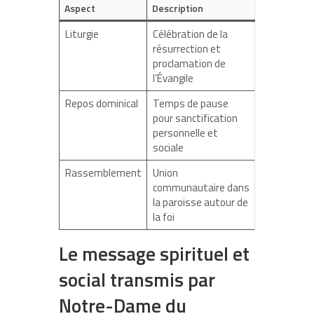
Aspect
Description
Liturgie
Célébration de la
résurrection et
proclamation de
l’Évangile
Repos dominical
Temps de pause
pour sanctification
personnelle et
sociale
Rassemblement
Union
communautaire dans
la paroisse autour de
la foi
Le message spirituel et
social transmis par
Notre-Dame du