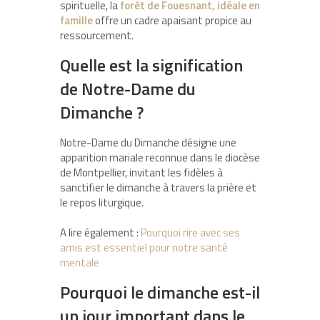
spirituelle, la
forêt de Fouesnant, idéale en
famille
offre un cadre apaisant propice au
ressourcement.
Quelle est la signification
de Notre-Dame du
Dimanche ?
Notre-Dame du Dimanche désigne une
apparition mariale reconnue dans le diocèse
de Montpellier, invitant les fidèles à
sanctifier le dimanche à travers la prière et
le repos liturgique.
A lire également :
Pourquoi rire avec ses
amis est essentiel pour notre santé
mentale
Pourquoi le dimanche est-il
un jour important dans le