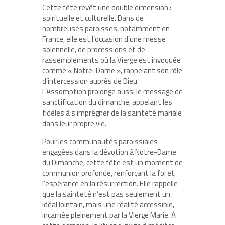
Cette fête revêt une double dimension :
spirituelle et culturelle. Dans de
nombreuses paroisses, notamment en
France, elle est l’occasion d’une messe
solennelle, de processions et de
rassemblements où la Vierge est invoquée
comme « Notre-Dame », rappelant son rôle
d’intercession auprès de Dieu.
L’Assomption prolonge aussi le message de
sanctification du dimanche, appelant les
fidèles à s’imprégner de la sainteté mariale
dans leur propre vie.
Pour les communautés paroissiales
engagées dans la dévotion à Notre-Dame
du Dimanche, cette fête est un moment de
communion profonde, renforçant la foi et
l’espérance en la résurrection. Elle rappelle
que la sainteté n’est pas seulement un
idéal lointain, mais une réalité accessible,
incarnée pleinement par la Vierge Marie. À