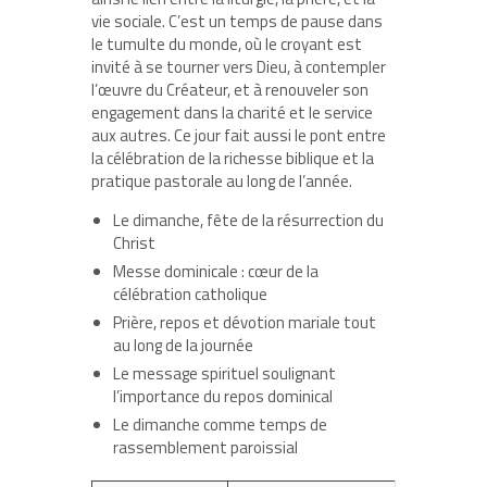
vie sociale. C’est un temps de pause dans
le tumulte du monde, où le croyant est
invité à se tourner vers Dieu, à contempler
l’œuvre du Créateur, et à renouveler son
engagement dans la charité et le service
aux autres. Ce jour fait aussi le pont entre
la célébration de la richesse biblique et la
pratique pastorale au long de l’année.
Le dimanche, fête de la résurrection du
Christ
Messe dominicale : cœur de la
célébration catholique
Prière, repos et dévotion mariale tout
au long de la journée
Le message spirituel soulignant
l’importance du repos dominical
Le dimanche comme temps de
rassemblement paroissial