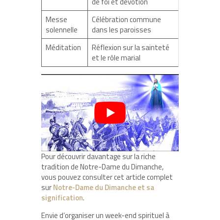
de foi et dévotion
Messe
Célébration commune
solennelle
dans les paroisses
Méditation
Réflexion sur la sainteté
et le rôle marial
Pour découvrir davantage sur la riche
tradition de Notre-Dame du Dimanche,
vous pouvez consulter cet article complet
sur
Notre-Dame du Dimanche et sa
signification
.
Envie d’organiser un week-end spirituel à