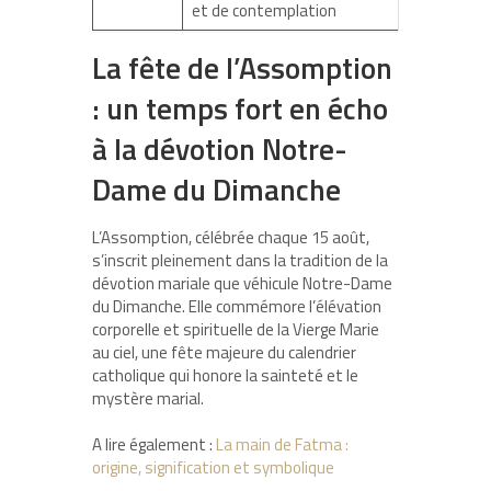
et de contemplation
La fête de l’Assomption
: un temps fort en écho
à la dévotion Notre-
Dame du Dimanche
L’Assomption, célébrée chaque 15 août,
s’inscrit pleinement dans la tradition de la
dévotion mariale que véhicule Notre-Dame
du Dimanche. Elle commémore l’élévation
corporelle et spirituelle de la Vierge Marie
au ciel, une fête majeure du calendrier
catholique qui honore la sainteté et le
mystère marial.
A lire également :
La main de Fatma :
origine, signification et symbolique