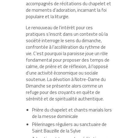
accompagnés de récitations du chapelet et
de moments d’adoration, incarnant la foi
populaire et la liturgie.
Le renouveau de l’intérêt pour ces
pratiques s’inscrit dans un contexte où la
société interroge le sens du dimanche,
confrontée à l’accélération du rythme de
vie. C’est pourquoi la paroisse joue un rôle
fondamental pour proposer des temps de
calme, de prière et de réflexion, à l’opposé
d’une activité économique ou sociale
soutenue. La dévotion à Notre-Dame du
Dimanche se présente alors comme un
refuge pour des croyants en quête de
sérénité et de spiritualité authentique.
Prière du chapelet et chants marials lors
de la messe dominicale
Pèlerinages réguliers au sanctuaire de
Saint Bauzille de la Sylve