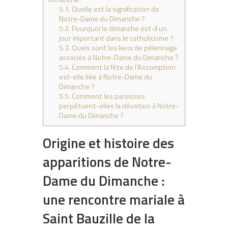
5.1.
Quelle est la signification de
Notre-Dame du Dimanche ?
5.2.
Pourquoi le dimanche est-il un
jour important dans le catholicisme ?
5.3.
Quels sont les lieux de pèlerinage
associés à Notre-Dame du Dimanche ?
5.4.
Comment la fête de l’Assomption
est-elle liée à Notre-Dame du
Dimanche ?
5.5.
Comment les paroisses
perpétuent-elles la dévotion à Notre-
Dame du Dimanche ?
Origine et histoire des
apparitions de Notre-
Dame du Dimanche :
une rencontre mariale à
Saint Bauzille de la