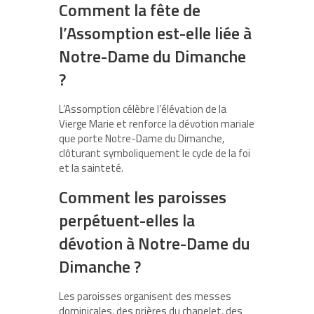
Comment la fête de
l’Assomption est-elle liée à
Notre-Dame du Dimanche
?
L’Assomption célèbre l’élévation de la
Vierge Marie et renforce la dévotion mariale
que porte Notre-Dame du Dimanche,
clôturant symboliquement le cycle de la foi
et la sainteté.
Comment les paroisses
perpétuent-elles la
dévotion à Notre-Dame du
Dimanche ?
Les paroisses organisent des messes
dominicales, des prières du chapelet, des