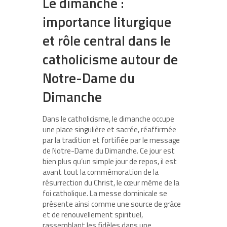
Le dimanche :
importance liturgique
et rôle central dans le
catholicisme autour de
Notre-Dame du
Dimanche
Dans le catholicisme, le dimanche occupe
une place singulière et sacrée, réaffirmée
par la tradition et fortifiée par le message
de Notre-Dame du Dimanche. Ce jour est
bien plus qu’un simple jour de repos, il est
avant tout la commémoration de la
résurrection du Christ, le cœur même de la
foi catholique. La messe dominicale se
présente ainsi comme une source de grâce
et de renouvellement spirituel,
rassemblant les fidèles dans une