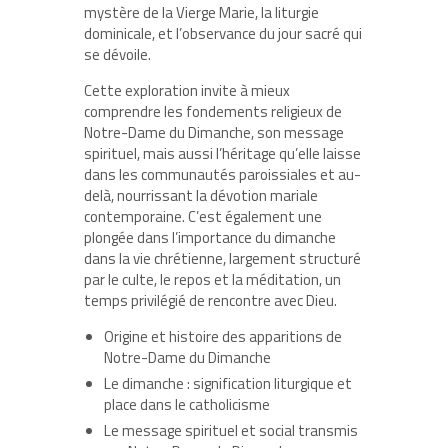
mystère de la Vierge Marie, la liturgie
dominicale, et l’observance du jour sacré qui
se dévoile.
Cette exploration invite à mieux
comprendre les fondements religieux de
Notre-Dame du Dimanche, son message
spirituel, mais aussi l’héritage qu’elle laisse
dans les communautés paroissiales et au-
delà, nourrissant la dévotion mariale
contemporaine. C’est également une
plongée dans l’importance du dimanche
dans la vie chrétienne, largement structuré
par le culte, le repos et la méditation, un
temps privilégié de rencontre avec Dieu.
Origine et histoire des apparitions de
Notre-Dame du Dimanche
Le dimanche : signification liturgique et
place dans le catholicisme
Le message spirituel et social transmis