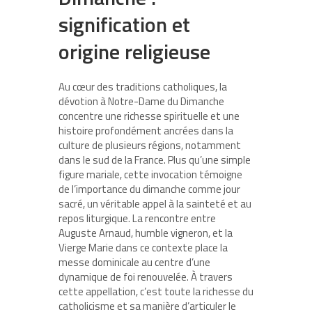
signification et
origine religieuse
Au cœur des traditions catholiques, la
dévotion à Notre-Dame du Dimanche
concentre une richesse spirituelle et une
histoire profondément ancrées dans la
culture de plusieurs régions, notamment
dans le sud de la France. Plus qu’une simple
figure mariale, cette invocation témoigne
de l’importance du dimanche comme jour
sacré, un véritable appel à la sainteté et au
repos liturgique. La rencontre entre
Auguste Arnaud, humble vigneron, et la
Vierge Marie dans ce contexte place la
messe dominicale au centre d’une
dynamique de foi renouvelée. À travers
cette appellation, c’est toute la richesse du
catholicisme et sa manière d’articuler le