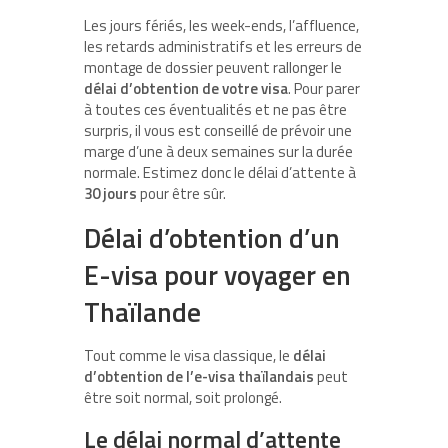
Les jours fériés, les week-ends, l’affluence,
les retards administratifs et les erreurs de
montage de dossier peuvent rallonger le
délai d’obtention
de votre visa
. Pour parer
à toutes ces éventualités et ne pas être
surpris, il vous est conseillé de prévoir une
marge d’une à deux semaines sur la durée
normale. Estimez donc le délai d’attente à
30 jours
pour être sûr.
Délai d’obtention d’un
E-visa pour voyager en
Thaïlande
Tout comme le visa classique, le
délai
d’obtention de l’e-visa thaïlandais
peut
être soit normal, soit prolongé.
Le délai normal d’attente