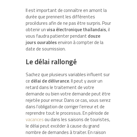
Il est important de connaître en amont la
durée que prennent les différentes
procédures afin de ne pas être surpris. Pour
obtenir un
visa électronique
thaïlandais
, il
vous faudra patienter pendant
douze
jours ouvrables
environ à compter de la
date de soumission.
Le délai rallongé
Sachez que plusieurs variables influent sur
ce
délai de délivrance
. Il peut y avoir un
retard dans le traitement de votre
demande ou bien votre demande peut être
rejetée pour erreur. Dans ce cas, vous serez
dans l’obligation de corriger l’erreur et de
reprendre tout le processus. En période de
vacances
ou dans les saisons de touristes,
le délai peut excéder à cause du grand
nombre de demandes à traiter. En raison