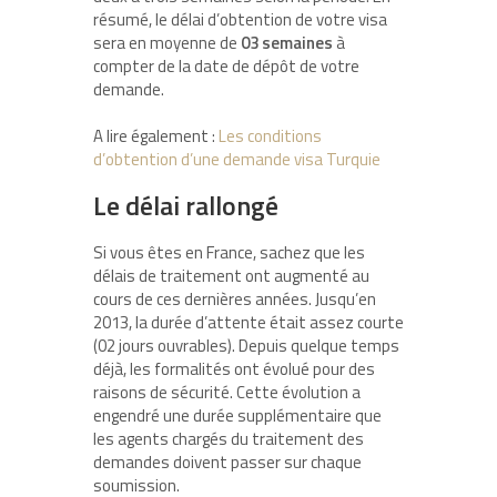
résumé, le délai d’obtention de votre visa
sera en moyenne de
03 semaines
à
compter de la date de dépôt de votre
demande.
A lire également :
Les conditions
d’obtention d’une demande visa Turquie
Le délai rallongé
Si vous êtes en France, sachez que les
délais de traitement ont augmenté au
cours de ces dernières années. Jusqu’en
2013, la durée d’attente était assez courte
(02 jours ouvrables). Depuis quelque temps
déjà, les formalités ont évolué pour des
raisons de sécurité. Cette évolution a
engendré une durée supplémentaire que
les agents chargés du traitement des
demandes doivent passer sur chaque
soumission.