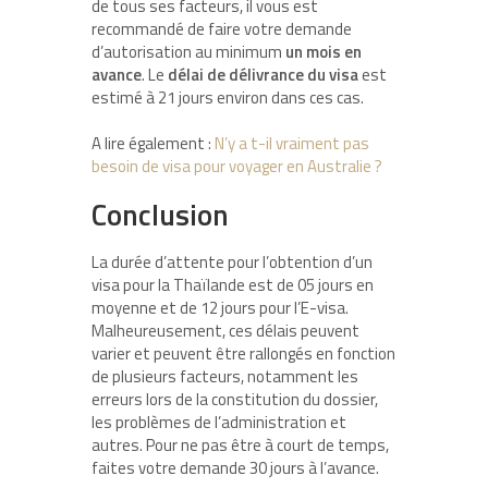
de tous ses facteurs, il vous est
recommandé de faire votre demande
d’autorisation au minimum
un mois en
avance
. Le
délai de délivrance du visa
est
estimé à 21 jours environ dans ces cas.
A lire également :
N’y a t-il vraiment pas
besoin de visa pour voyager en Australie ?
Conclusion
La durée d’attente pour l’obtention d’un
visa pour la Thaïlande est de 05 jours en
moyenne et de 12 jours pour l’E-visa.
Malheureusement, ces délais peuvent
varier et peuvent être rallongés en fonction
de plusieurs facteurs, notamment les
erreurs lors de la constitution du dossier,
les problèmes de l’administration et
autres. Pour ne pas être à court de temps,
faites votre demande 30 jours à l’avance.