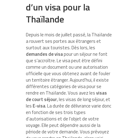
d’un visa pour la
Thaïlande
Depuis le mois de juillet passé, la Thaïlande
a rouvert ses portes aux étrangers et
surtout aux touristes. Dès lors, les
demandes de visa
pour un séjour ne font
que s’accroître. Le visa peut être défini
comme un document ou une autorisation
officielle que vous obtenez avant de fouler
un territoire étranger. Aujourd’hui, il existe
différentes catégories de visa pour se
rendre en Thaïlande. Vous avez les
visas
de court séjour
, les visas de long séjour, et
les
E-visa
. La durée de délivrance varie donc
en fonction de ses trois types
d’autorisations et de l’objet de votre
voyage. Elle peut dépendre aussi de la
période de votre demande. Vous prévoyez