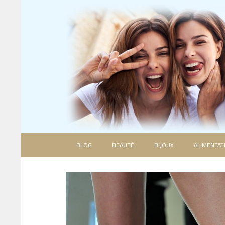
BLOG
BEAUTÉ
BIJOUX
ALIMENTAT