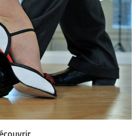
écouvrir