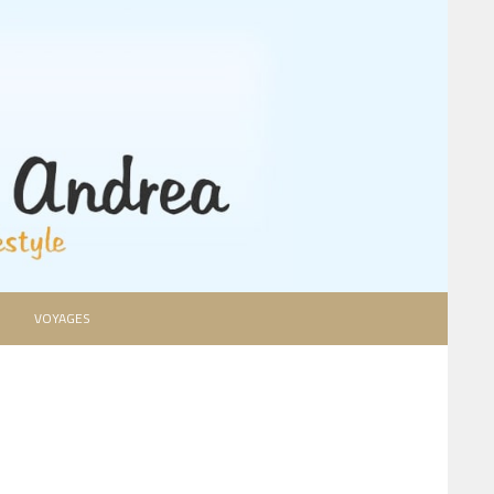
VOYAGES