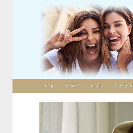
BLOG
BEAUTÉ
BIJOUX
ALIMENTAT