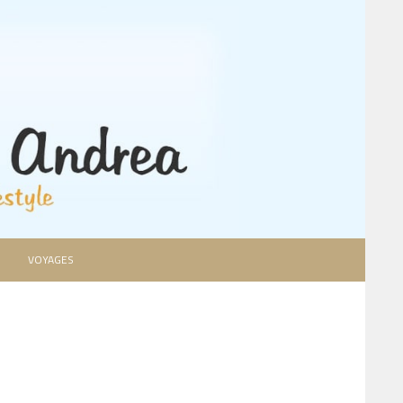
VOYAGES