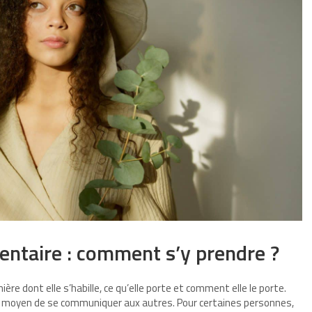
entaire : comment s’y prendre ?
re dont elle s’habille, ce qu’elle porte et comment elle le porte.
n moyen de se communiquer aux autres. Pour certaines personnes,