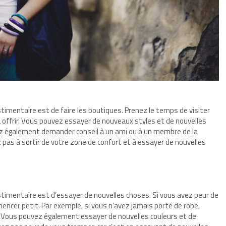
timentaire est de faire les boutiques. Prenez le temps de visiter
à offrir. Vous pouvez essayer de nouveaux styles et de nouvelles
vez également demander conseil à un ami ou à un membre de la
ez pas à sortir de votre zone de confort et à essayer de nouvelles
stimentaire est d’essayer de nouvelles choses. Si vous avez peur de
encer petit. Par exemple, si vous n’avez jamais porté de robe,
 Vous pouvez également essayer de nouvelles couleurs et de