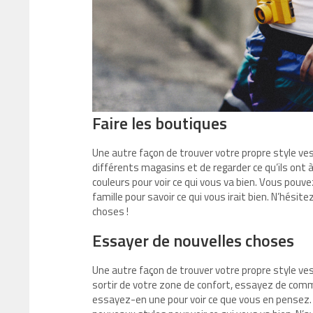
Faire les boutiques
Une autre façon de trouver votre propre style ves
différents magasins et de regarder ce qu’ils ont 
couleurs pour voir ce qui vous va bien. Vous pou
famille pour savoir ce qui vous irait bien. N’hésit
choses !
Essayer de nouvelles choses
Une autre façon de trouver votre propre style ve
sortir de votre zone de confort, essayez de comm
essayez-en une pour voir ce que vous en pensez.