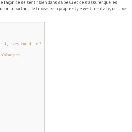
ne façon de se sentir bien dans sa peau et de s’assurer que les
st donc important de trouver son propre style vestimentaire, qui vous
e style vestimentaire ?
 n’aime pas