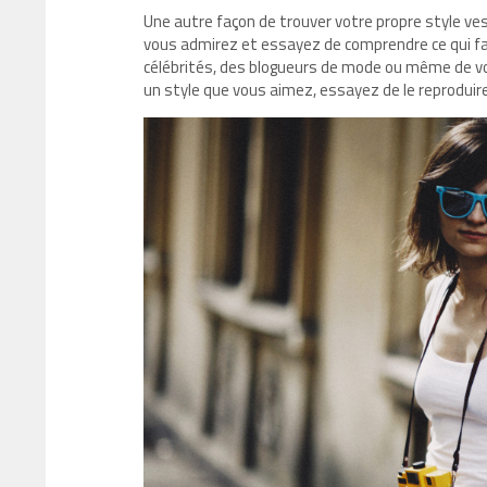
Une autre façon de trouver votre propre style ve
vous admirez et essayez de comprendre ce qui fai
célébrités, des blogueurs de mode ou même de vo
un style que vous aimez, essayez de le reproduir