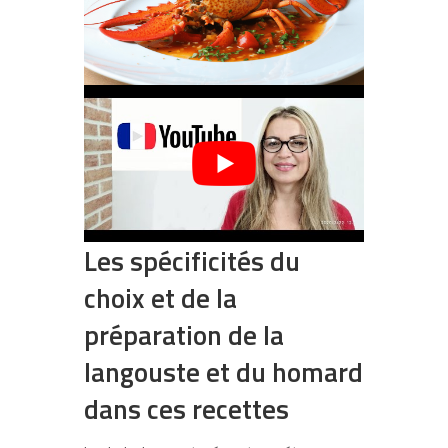
Les spécificités du
choix et de la
préparation de la
langouste et du homard
dans ces recettes