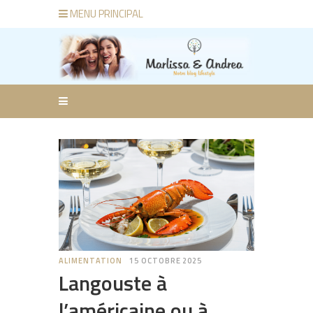
MENU PRINCIPAL
ALIMENTATION
15 OCTOBRE 2025
Langouste à
l’américaine ou à