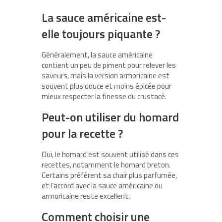
La sauce américaine est-
elle toujours piquante ?
Généralement, la sauce américaine
contient un peu de piment pour relever les
saveurs, mais la version armoricaine est
souvent plus douce et moins épicée pour
mieux respecter la finesse du crustacé.
Peut-on utiliser du homard
pour la recette ?
Oui, le homard est souvent utilisé dans ces
recettes, notamment le homard breton.
Certains préfèrent sa chair plus parfumée,
et l’accord avec la sauce américaine ou
armoricaine reste excellent.
Comment choisir une