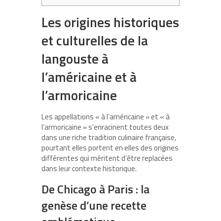
Les origines historiques
et culturelles de la
langouste à
l’américaine et à
l’armoricaine
Les appellations « à l’américaine » et « à
l’armoricaine » s’enracinent toutes deux
dans une riche tradition culinaire française,
pourtant elles portent en elles des origines
différentes qui méritent d’être replacées
dans leur contexte historique.
De Chicago à Paris : la
genèse d’une recette