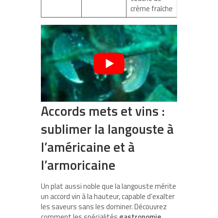
crème fraîche
Accords mets et vins :
sublimer la langouste à
l’américaine et à
l’armoricaine
Un plat aussi noble que la langouste mérite
un accord vin à la hauteur, capable d’exalter
les saveurs sans les dominer. Découvrez
comment les spécialités
gastronomie