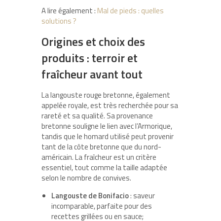
A lire également :
Mal de pieds : quelles
solutions ?
Origines et choix des
produits : terroir et
fraîcheur avant tout
La langouste rouge bretonne, également
appelée royale, est très recherchée pour sa
rareté et sa qualité. Sa provenance
bretonne souligne le lien avec l’Armorique,
tandis que le homard utilisé peut provenir
tant de la côte bretonne que du nord-
américain. La fraîcheur est un critère
essentiel, tout comme la taille adaptée
selon le nombre de convives.
Langouste de Bonifacio
: saveur
incomparable, parfaite pour des
recettes grillées ou en sauce;