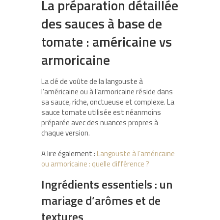
La préparation détaillée
des sauces à base de
tomate : américaine vs
armoricaine
La clé de voûte de la langouste à
l’américaine ou à l’armoricaine réside dans
sa sauce, riche, onctueuse et complexe. La
sauce tomate utilisée est néanmoins
préparée avec des nuances propres à
chaque version.
A lire également :
Langouste à l’américaine
ou armoricaine : quelle différence ?
Ingrédients essentiels : un
mariage d’arômes et de
textures