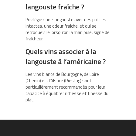
langouste fraîche ?
Privilégiez une langouste avec des pattes
intactes, une odeur fraîche, et qui se
recroqueville lorsqu’on la manipule, signe de
fraîcheur.
Quels vins associer à la
langouste à l’américaine ?
Les vins blancs de Bourgogne, de Loire
(Chenin) et d’Alsace (Riesling) sont
particulièrement recommandés pour leur
capacité à équilibrer richesse et finesse du
plat.