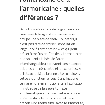
l’armoricaine : quelles
différences ?
Dans l’univers raffiné de la gastronomie
française, la langouste à l’américaine
occupe une place de choix. Toutefois, il
n’est pas rare de croiser l’appellation «
langouste à l’armoricaine », ce qui peut
prêter à confusion. Ces deux termes, bien
que souvent utilisés de façon
interchangeable, recouvrent des nuances
subtiles qui méritent d’être explorées. En
effet, au-delà de la simple terminologie,
cette distinction renvoie à une histoire
culinaire riche en émotions, une fabrication
minutieuse de la sauce tomate
emblématique et un savoir-faire régional
enraciné dans le patrimoine culinaire
breton. Plongeons ainsi, avec gourmandise,