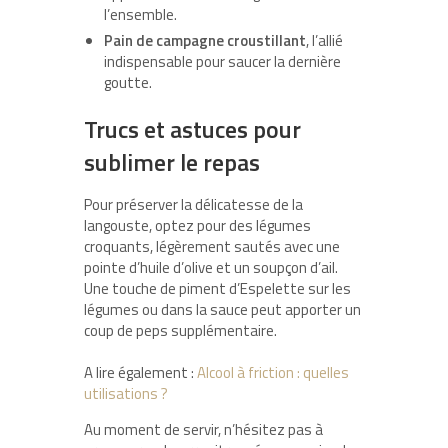
l’ensemble.
Pain de campagne croustillant
, l’allié
indispensable pour saucer la dernière
goutte.
Trucs et astuces pour
sublimer le repas
Pour préserver la délicatesse de la
langouste, optez pour des légumes
croquants, légèrement sautés avec une
pointe d’huile d’olive et un soupçon d’ail.
Une touche de piment d’Espelette sur les
légumes ou dans la sauce peut apporter un
coup de peps supplémentaire.
A lire également :
Alcool à friction : quelles
utilisations ?
Au moment de servir, n’hésitez pas à