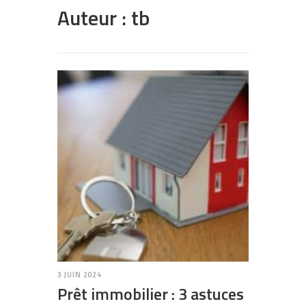
Auteur :
tb
3 JUIN 2024
Prêt immobilier : 3 astuces