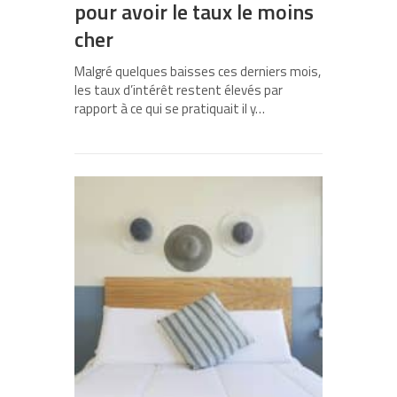
pour avoir le taux le moins
cher
Malgré quelques baisses ces derniers mois,
les taux d’intérêt restent élevés par
rapport à ce qui se pratiquait il y…