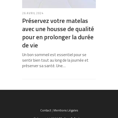
26 AVRIL 2024
Préservez votre matelas
avec une housse de qualité
pour en prolonger la durée
de vie
Un bon sommeil est essentiel pour se
sentir bien tout au long de la journée et
préserver sa santé. Une…
Contact
|
Mentions Légales